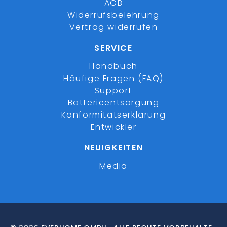
AGB
Widerrufsbelehrung
Vertrag widerrufen
SERVICE
Handbuch
Häufige Fragen (FAQ)
Support
Batterieentsorgung
Konformitätserklärung
Entwickler
NEUIGKEITEN
Media