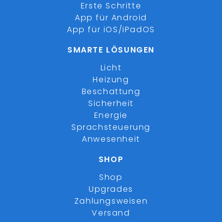
Erste Schritte
App für Android
App für iOS/iPadOS
SMARTE LÖSUNGEN
Licht
Heizung
Beschattung
Sicherheit
Energie
Sprachsteuerung
Anwesenheit
SHOP
Shop
Upgrades
Zahlungsweisen
Versand