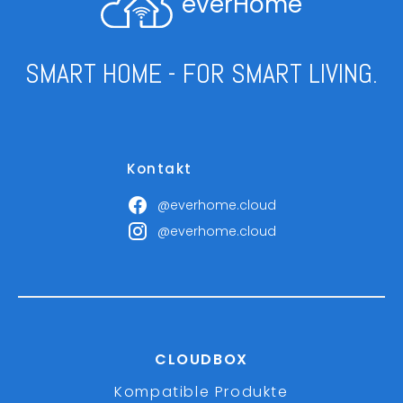
everHome
SMART HOME - FOR SMART LIVING.
Kontakt
@everhome.cloud
@everhome.cloud
CLOUDBOX
Kompatible Produkte