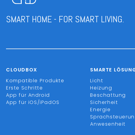
SMART HOME - FOR SMART LIVING.
CLOUDBOX
SMARTE LÖSUN
Kompatible Produkte
Licht
Erste Schritte
Heizung
App für Android
Beschattung
App für iOS/iPadOS
Sicherheit
Energie
Sprachsteueru
Anwesenheit