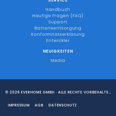
SERVICE
Handbuch
Häufige Fragen (FAQ)
Support
Batterieentsorgung
Konformitätserklärung
Entwickler
NEUIGKEITEN
Media
© 2026 EVERHOME GMBH · ALLE RECHTE VORBEHALTEN
IMPRESSUM
AGB
DATENSCHUTZ