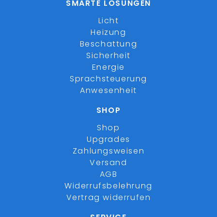
SMARTE LÖSUNGEN
Licht
Heizung
Beschattung
Sicherheit
Energie
Sprachsteuerung
Anwesenheit
SHOP
Shop
Upgrades
Zahlungsweisen
Versand
AGB
Widerrufsbelehrung
Vertrag widerrufen