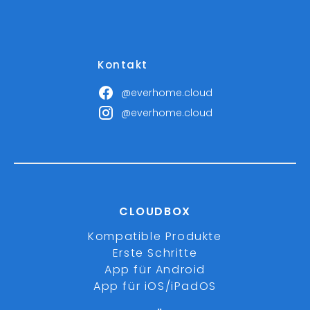
Kontakt
@everhome.cloud
@everhome.cloud
CLOUDBOX
Kompatible Produkte
Erste Schritte
App für Android
App für iOS/iPadOS