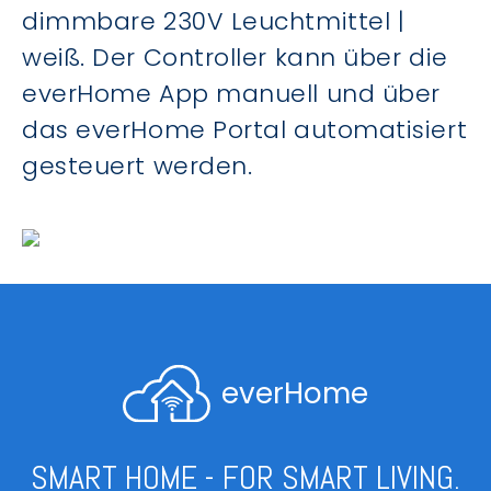
dimmbare 230V Leuchtmittel |
weiß. Der Controller kann über die
everHome App manuell und über
das everHome Portal automatisiert
gesteuert werden.
everHome
SMART HOME - FOR SMART LIVING.