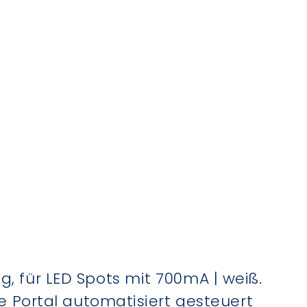
für LED Spots mit 700mA | weiß.
 Portal automatisiert gesteuert