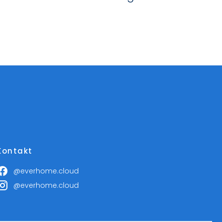
Kontakt
@everhome.cloud
@everhome.cloud