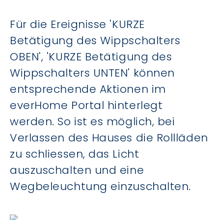
Für die Ereignisse 'KURZE
Betätigung des Wippschalters
OBEN', 'KURZE Betätigung des
Wippschalters UNTEN' können
entsprechende Aktionen im
everHome Portal hinterlegt
werden. So ist es möglich, bei
Verlassen des Hauses die Rollläden
zu schliessen, das Licht
auszuschalten und eine
Wegbeleuchtung einzuschalten.