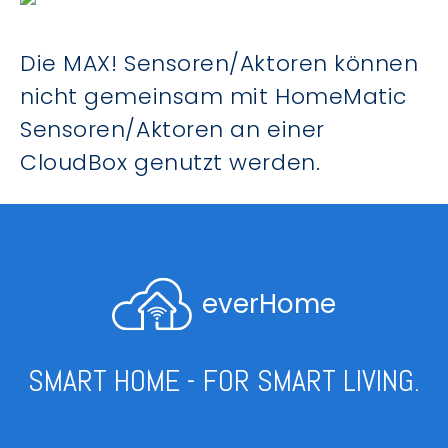
Die MAX! Sensoren/Aktoren können
nicht gemeinsam mit HomeMatic
Sensoren/Aktoren an einer
CloudBox genutzt werden.
everHome
SMART HOME - FOR SMART LIVING.