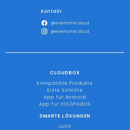
Kontakt
@everhome.cloud
@everhome.cloud
CLOUDBOX
Kompatible Produkte
Erste Schritte
App für Android
App für iOS/iPadOS
SMARTE LÖSUNGEN
Licht