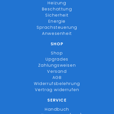
Heizung
Beschattung
Sicherheit
Energie
Sprachsteuerung
Anwesenheit
SHOP
Shop
Upgrades
Zahlungsweisen
Versand
AGB
Widerrufsbelehrung
Vertrag widerrufen
SERVICE
Handbuch