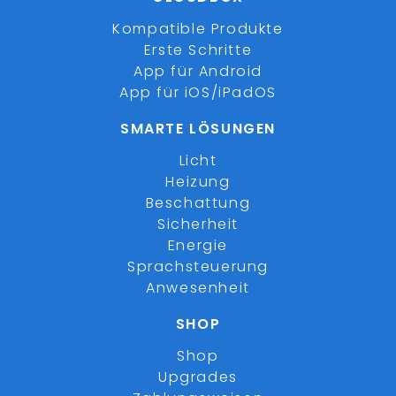
Kompatible Produkte
Erste Schritte
App für Android
App für iOS/iPadOS
SMARTE LÖSUNGEN
Licht
Heizung
Beschattung
Sicherheit
Energie
Sprachsteuerung
Anwesenheit
SHOP
Shop
Upgrades