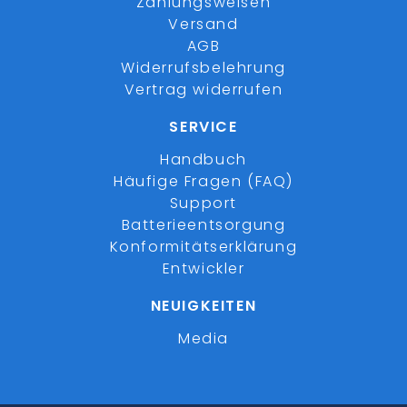
Zahlungsweisen
Versand
AGB
Widerrufsbelehrung
Vertrag widerrufen
SERVICE
Handbuch
Häufige Fragen (FAQ)
Support
Batterieentsorgung
Konformitätserklärung
Entwickler
NEUIGKEITEN
Media