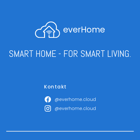
everHome
SMART HOME - FOR SMART LIVING.
Kontakt
@everhome.cloud
@everhome.cloud