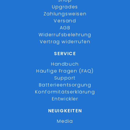
Upgrades
Zahlungsweisen
Versand
AGB
Widerrufsbelehrung
Vertrag widerrufen
SERVICE
Handbuch
Häufige Fragen (FAQ)
Support
Batterieentsorgung
Konformitätserklärung
Entwickler
NEUIGKEITEN
Media