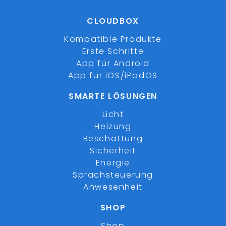
CLOUDBOX
Kompatible Produkte
Erste Schritte
App für Android
App für iOS/iPadOS
SMARTE LÖSUNGEN
Licht
Heizung
Beschattung
Sicherheit
Energie
Sprachsteuerung
Anwesenheit
SHOP
Shop