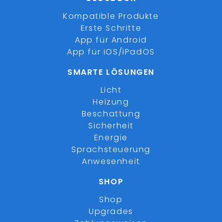
Kompatible Produkte
Erste Schritte
App für Android
App für iOS/iPadOS
SMARTE LÖSUNGEN
Licht
Heizung
Beschattung
Sicherheit
Energie
Sprachsteuerung
Anwesenheit
SHOP
Shop
Upgrades