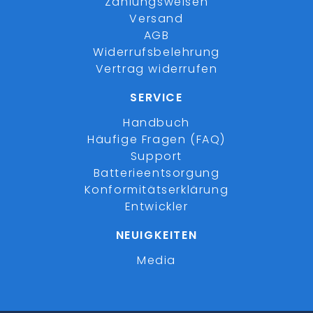
Zahlungsweisen
Versand
AGB
Widerrufsbelehrung
Vertrag widerrufen
SERVICE
Handbuch
Häufige Fragen (FAQ)
Support
Batterieentsorgung
Konformitätserklärung
Entwickler
NEUIGKEITEN
Media