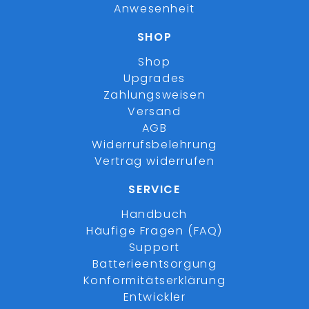
Anwesenheit
SHOP
Shop
Upgrades
Zahlungsweisen
Versand
AGB
Widerrufsbelehrung
Vertrag widerrufen
SERVICE
Handbuch
Häufige Fragen (FAQ)
Support
Batterieentsorgung
Konformitätserklärung
Entwickler