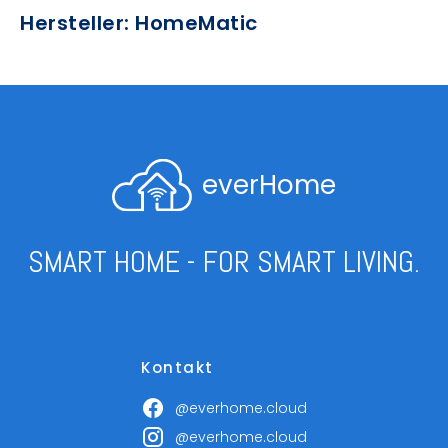
Hersteller: HomeMatic
everHome
SMART HOME - FOR SMART LIVING.
Kontakt
@everhome.cloud
@everhome.cloud