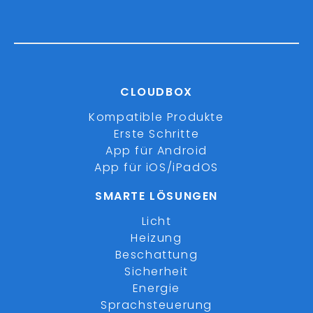
CLOUDBOX
Kompatible Produkte
Erste Schritte
App für Android
App für iOS/iPadOS
SMARTE LÖSUNGEN
Licht
Heizung
Beschattung
Sicherheit
Energie
Sprachsteuerung