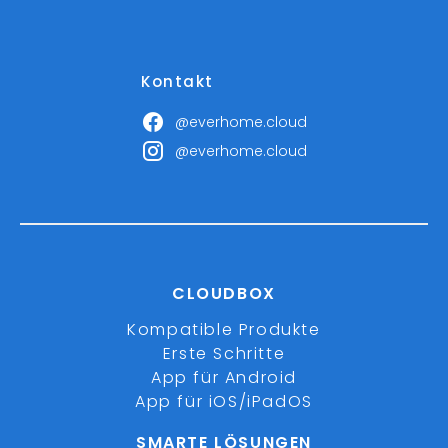
Kontakt
@everhome.cloud
@everhome.cloud
CLOUDBOX
Kompatible Produkte
Erste Schritte
App für Android
App für iOS/iPadOS
SMARTE LÖSUNGEN