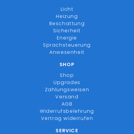
Licht
Heizung
Beschattung
Sicherheit
Energie
Sprachsteuerung
Anwesenheit
SHOP
Shop
Upgrades
Zahlungsweisen
Versand
AGB
Widerrufsbelehrung
Vertrag widerrufen
SERVICE