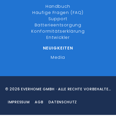
Handbuch
Häufige Fragen (FAQ)
Support
Batterieentsorgung
Konformitätserklärung
Entwickler
NEUIGKEITEN
Media
© 2026 EVERHOME GMBH · ALLE RECHTE VORBEHALTEN
IMPRESSUM
AGB
DATENSCHUTZ