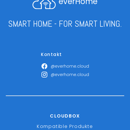
everHome
SMART HOME - FOR SMART LIVING.
Kontakt
@everhome.cloud
@everhome.cloud
CLOUDBOX
Kompatible Produkte