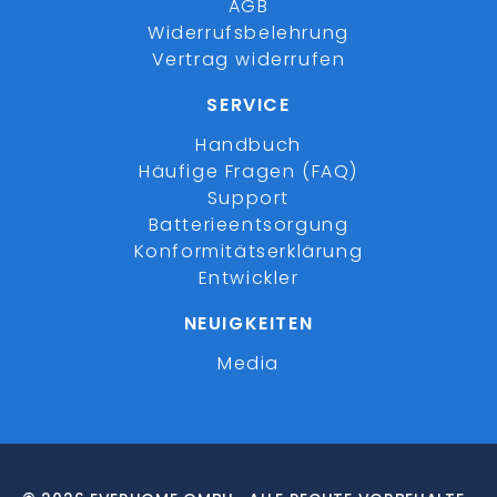
AGB
Widerrufsbelehrung
Vertrag widerrufen
SERVICE
Handbuch
Häufige Fragen (FAQ)
Support
Batterieentsorgung
Konformitätserklärung
Entwickler
NEUIGKEITEN
Media