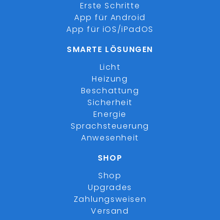
Erste Schritte
App für Android
App für iOS/iPadOS
SMARTE LÖSUNGEN
Licht
Heizung
Beschattung
Sicherheit
Energie
Sprachsteuerung
Anwesenheit
SHOP
Shop
Upgrades
Zahlungsweisen
Versand