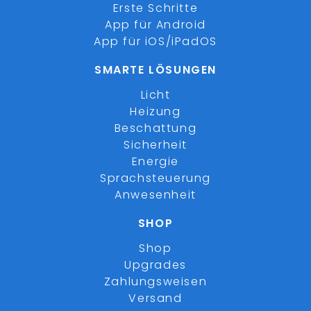
Erste Schritte
App für Android
App für iOS/iPadOS
SMARTE LÖSUNGEN
Licht
Heizung
Beschattung
Sicherheit
Energie
Sprachsteuerung
Anwesenheit
SHOP
Shop
Upgrades
Zahlungsweisen
Versand