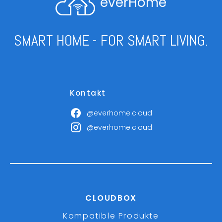
everHome
SMART HOME - FOR SMART LIVING.
Kontakt
@everhome.cloud
@everhome.cloud
CLOUDBOX
Kompatible Produkte