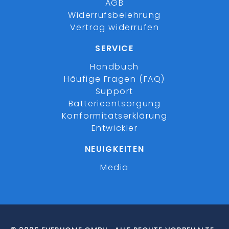
AGB
Widerrufsbelehrung
Vertrag widerrufen
SERVICE
Handbuch
Häufige Fragen (FAQ)
Support
Batterieentsorgung
Konformitätserklärung
Entwickler
NEUIGKEITEN
Media