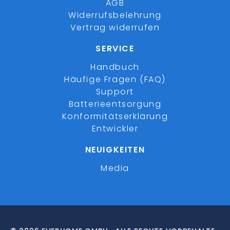
AGB
Widerrufsbelehrung
Vertrag widerrufen
SERVICE
Handbuch
Häufige Fragen (FAQ)
Support
Batterieentsorgung
Konformitätserklärung
Entwickler
NEUIGKEITEN
Media