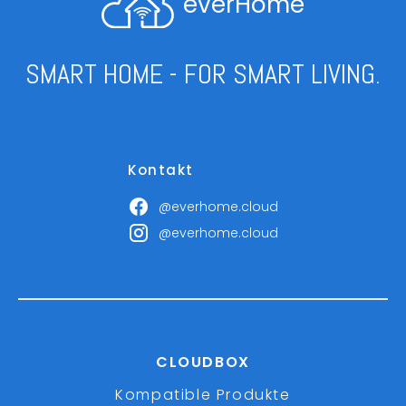
everHome
SMART HOME - FOR SMART LIVING.
Kontakt
@everhome.cloud
@everhome.cloud
CLOUDBOX
Kompatible Produkte