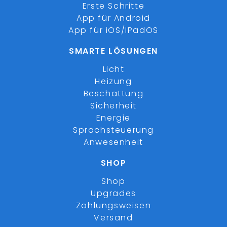
Erste Schritte
App für Android
App für iOS/iPadOS
SMARTE LÖSUNGEN
Licht
Heizung
Beschattung
Sicherheit
Energie
Sprachsteuerung
Anwesenheit
SHOP
Shop
Upgrades
Zahlungsweisen
Versand