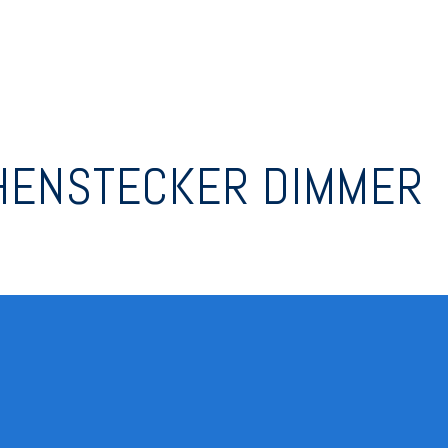
HENSTECKER DIMMER