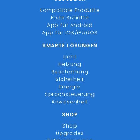
Kompatible Produkte
Erste Schritte
App für Android
App für iOS/iPadOS
SMARTE LÖSUNGEN
Licht
Heizung
Beschattung
Sicherheit
Energie
Sprachsteuerung
Anwesenheit
SHOP
Shop
Upgrades