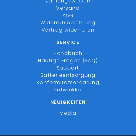
Zahlungsweisen
Versand
AGB
Widerrufsbelehrung
Vertrag widerrufen
SERVICE
Handbuch
Häufige Fragen (FAQ)
Support
Batterieentsorgung
Konformitätserklärung
Entwickler
NEUIGKEITEN
Media