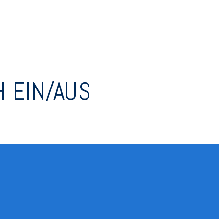
 EIN/AUS