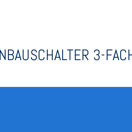
NBAUSCHALTER 3-FACH