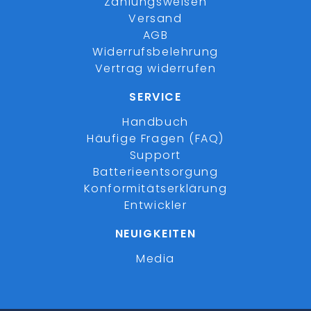
Zahlungsweisen
Versand
AGB
Widerrufsbelehrung
Vertrag widerrufen
SERVICE
Handbuch
Häufige Fragen (FAQ)
Support
Batterieentsorgung
Konformitätserklärung
Entwickler
NEUIGKEITEN
Media