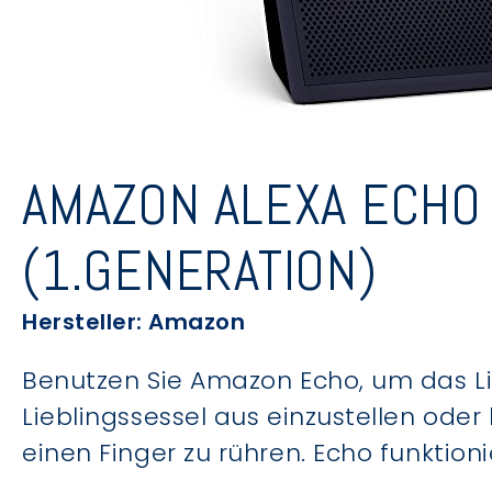
AMAZON ALEXA ECHO
(1.GENERATION)
Hersteller: Amazon
Benutzen Sie Amazon Echo, um das Li
Lieblingssessel aus einzustellen od
einen Finger zu rühren. Echo funktio