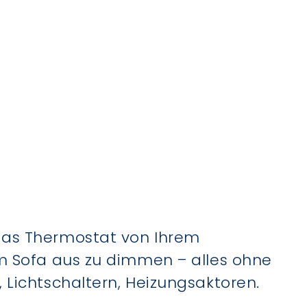
das Thermostat von Ihrem
em Sofa aus zu dimmen – alles ohne
 Lichtschaltern, Heizungsaktoren.