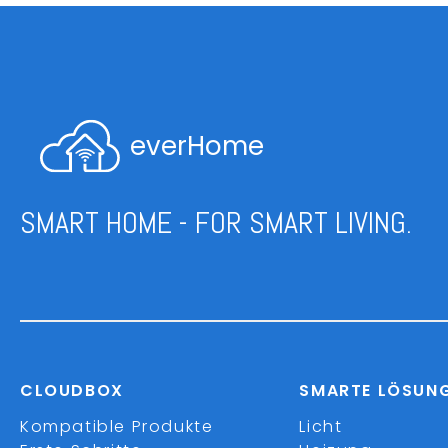
everHome
SMART HOME - FOR SMART LIVING.
CLOUDBOX
SMARTE LÖSUN
Kompatible Produkte
Licht