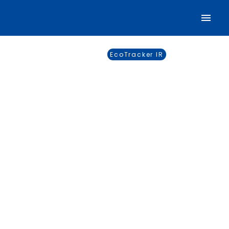
EcoTracker IR