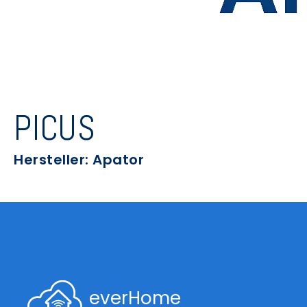
PICUS
Hersteller: Apator
everHome