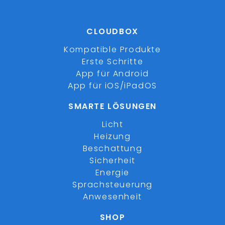
CLOUDBOX
Kompatible Produkte
Erste Schritte
App für Android
App für iOS/iPadOS
SMARTE LÖSUNGEN
Licht
Heizung
Beschattung
Sicherheit
Energie
Sprachsteuerung
Anwesenheit
SHOP