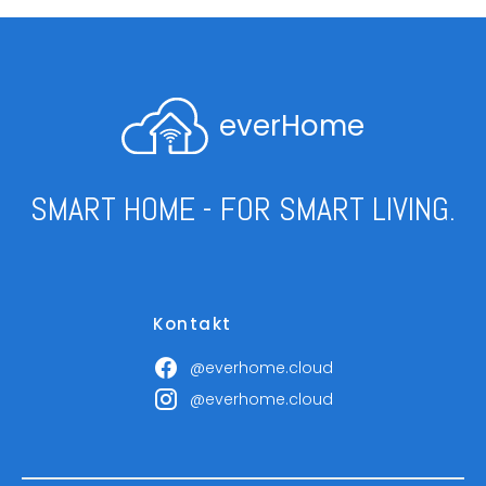
everHome
SMART HOME - FOR SMART LIVING.
Kontakt
@everhome.cloud
@everhome.cloud