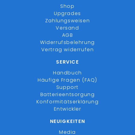
Shop
Upgrades
Zahlungsweisen
Versand
AGB
Widerrufsbelehrung
Vertrag widerrufen
SERVICE
Handbuch
Häufige Fragen (FAQ)
Support
Batterieentsorgung
Konformitätserklärung
Entwickler
NEUIGKEITEN
Media