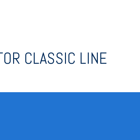
OR CLASSIC LINE