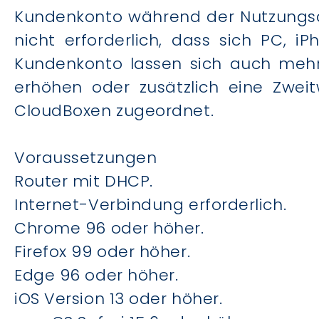
Kundenkonto während der Nutzungsd
nicht erforderlich, dass sich PC, 
Kundenkonto lassen sich auch mehr
erhöhen oder zusätzlich eine Zwei
CloudBoxen zugeordnet.
Voraussetzungen
Router mit DHCP.
Internet-Verbindung erforderlich.
Chrome 96 oder höher.
Firefox 99 oder höher.
Edge 96 oder höher.
iOS Version 13 oder höher.