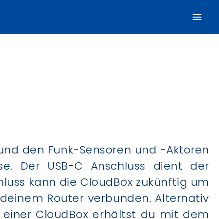
t und den Funk-Sensoren und -Aktoren
se. Der USB-C Anschluss dient der
hluss kann die CloudBox zukünftig um
 deinem Router verbunden. Alternativ
 einer CloudBox erhältst du mit dem