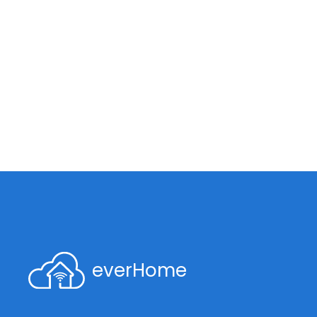
everHome