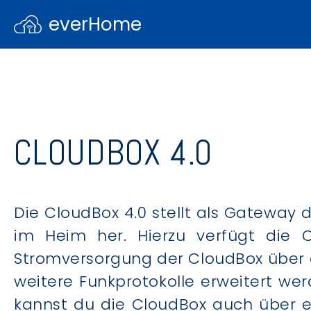
everHome
CLOUDBOX 4.0
Die CloudBox 4.0 stellt als Gateway
im Heim her. Hierzu verfügt die 
Stromversorgung der CloudBox über d
weitere Funkprotokolle erweitert we
kannst du die CloudBox auch über e