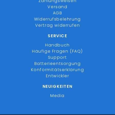
Zahlungsweisen
Versand
AGB
Widerrufsbelehrung
Vertrag widerrufen
SERVICE
Handbuch
Häufige Fragen (FAQ)
Support
Batterieentsorgung
Konformitätserklärung
Entwickler
NEUIGKEITEN
Media