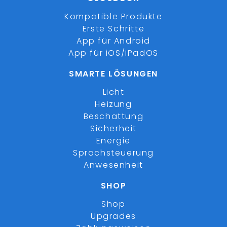
Kompatible Produkte
Erste Schritte
App für Android
App für iOS/iPadOS
SMARTE LÖSUNGEN
Licht
Heizung
Beschattung
Sicherheit
Energie
Sprachsteuerung
Anwesenheit
SHOP
Shop
Upgrades