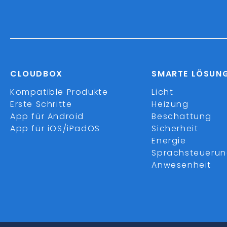
CLOUDBOX
SMARTE LÖSUN
Kompatible Produkte
Licht
Erste Schritte
Heizung
App für Android
Beschattung
App für iOS/iPadOS
Sicherheit
Energie
Sprachsteueru
Anwesenheit