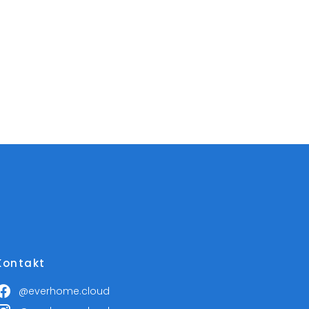
Kontakt
@everhome.cloud