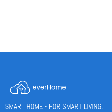
everHome
SMART HOME - FOR SMART LIVING.