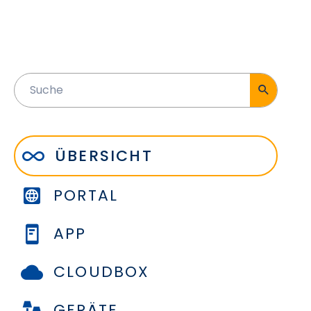
ÜBERSICHT
PORTAL
APP
CLOUDBOX
GERÄTE