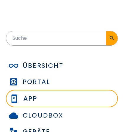
ÜBERSICHT
PORTAL
APP
CLOUDBOX
GERÄTE