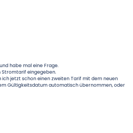
 und habe mal eine Frage.
n Stromtarif eingegeben.
 ich jetzt schon einen zweiten Tarif mit dem neuen
dem Gültigkeitsdatum automatisch übernommen, oder