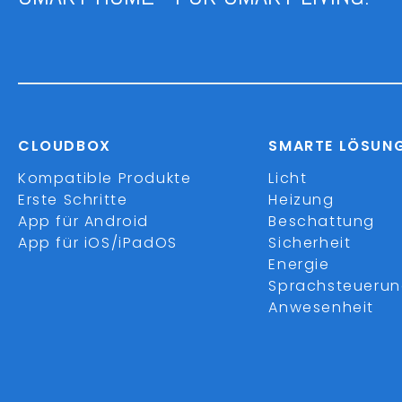
CLOUDBOX
SMARTE LÖSUN
Kompatible Produkte
Licht
Erste Schritte
Heizung
App für Android
Beschattung
App für iOS/iPadOS
Sicherheit
Energie
Sprachsteueru
Anwesenheit