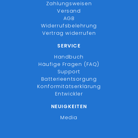
Zahlungsweisen
Versand
AGB
Widerrufsbelehrung
Vertrag widerrufen
SERVICE
Handbuch
Häufige Fragen (FAQ)
Support
Batterieentsorgung
Konformitätserklärung
Entwickler
NEUIGKEITEN
Media