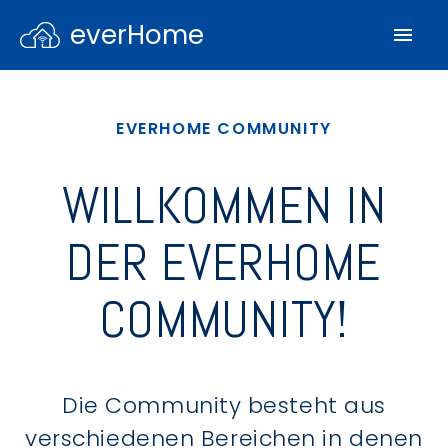
everHome
EVERHOME COMMUNITY
WILLKOMMEN IN
DER EVERHOME
COMMUNITY!
Die Community besteht aus
verschiedenen Bereichen in denen