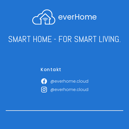
everHome
SMART HOME - FOR SMART LIVING.
Kontakt
@everhome.cloud
@everhome.cloud