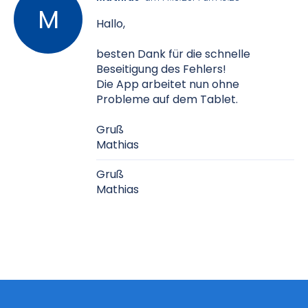
Hallo,
besten Dank für die schnelle
Beseitigung des Fehlers!
Die App arbeitet nun ohne
Probleme auf dem Tablet.
Gruß
Mathias
Gruß
Mathias