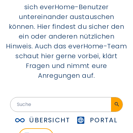
sich everHome-Benutzer
untereinander austauschen
können. Hier findest du sicher den
ein oder anderen nützlichen
Hinweis. Auch das everHome-Team
schaut hier gerne vorbei, klärt
Fragen und nimmt eure
Anregungen auf.
ÜBERSICHT
PORTAL