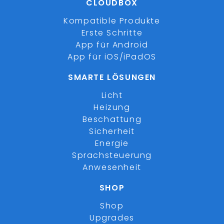
CLOUDBOX
Kompatible Produkte
Erste Schritte
App für Android
App für iOS/iPadOS
SMARTE LÖSUNGEN
Licht
Heizung
Beschattung
Sicherheit
Energie
Sprachsteuerung
Anwesenheit
SHOP
Shop
Upgrades