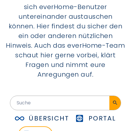
sich everHome-Benutzer
untereinander austauschen
können. Hier findest du sicher den
ein oder anderen nützlichen
Hinweis. Auch das everHome-Team
schaut hier gerne vorbei, klärt
Fragen und nimmt eure
Anregungen auf.
ÜBERSICHT
PORTAL