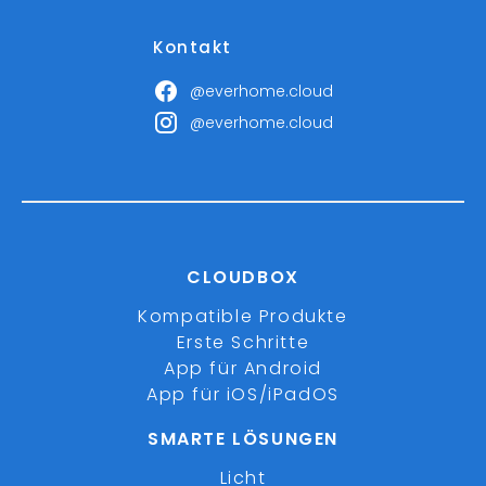
Kontakt
@everhome.cloud
@everhome.cloud
CLOUDBOX
Kompatible Produkte
Erste Schritte
App für Android
App für iOS/iPadOS
SMARTE LÖSUNGEN
Licht