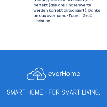
perfekt (alle drei Phasenwerte
werden korrekt aktualisiert). Danke
an das everhome-Team ! Gruß
Christian
everHome
SMART HOME - FOR SMART LIVING.