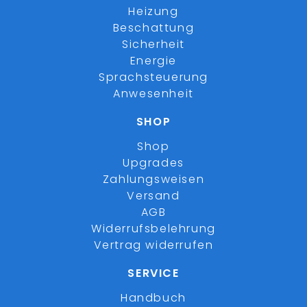
Heizung
Beschattung
Sicherheit
Energie
Sprachsteuerung
Anwesenheit
SHOP
Shop
Upgrades
Zahlungsweisen
Versand
AGB
Widerrufsbelehrung
Vertrag widerrufen
SERVICE
Handbuch