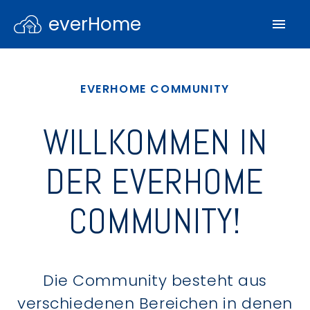
everHome
EVERHOME COMMUNITY
WILLKOMMEN IN
DER EVERHOME
COMMUNITY!
Die Community besteht aus
verschiedenen Bereichen in denen