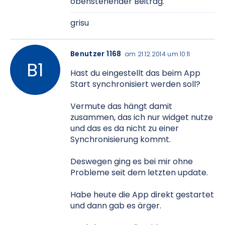
obenstehender Beitrag.
grisu
Benutzer 1168
am 21.12.2014 um 10:11
Hast du eingestellt das beim App
Start synchronisiert werden soll?
Vermute das hängt damit
zusammen, das ich nur widget nutze
und das es da nicht zu einer
Synchronisierung kommt.
Deswegen ging es bei mir ohne
Probleme seit dem letzten update.
Habe heute die App direkt gestartet
und dann gab es ärger.