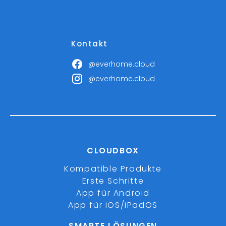
Kontakt
@everhome.cloud
@everhome.cloud
CLOUDBOX
Kompatible Produkte
Erste Schritte
App für Android
App für iOS/iPadOS
SMARTE LÖSUNGEN