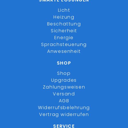
Licht
Heizung
Beschattung
Sicherheit
Energie
Sprachsteuerung
Anwesenheit
SHOP
Shop
Upgrades
Zahlungsweisen
Versand
AGB
Widerrufsbelehrung
Vertrag widerrufen
SERVICE