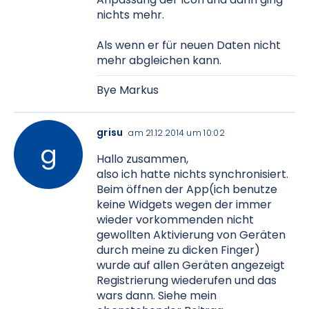
nichts mehr.
Als wenn er für neuen Daten nicht
mehr abgleichen kann.
Bye Markus
grisu
am 21.12.2014 um 10:02
Hallo zusammen,
also ich hatte nichts synchronisiert.
Beim öffnen der App(ich benutze
keine Widgets wegen der immer
wieder vorkommenden nicht
gewollten Aktivierung von Geräten
durch meine zu dicken Finger)
wurde auf allen Geräten angezeigt
Registrierung wiederufen und das
wars dann. Siehe mein