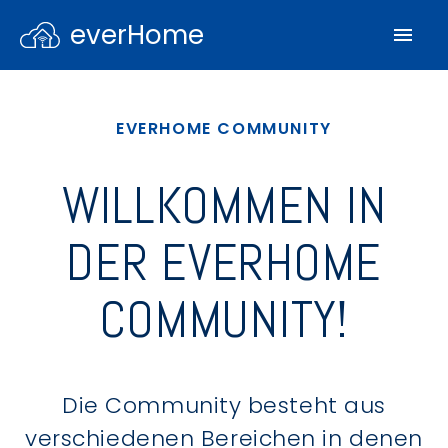
everHome
EVERHOME COMMUNITY
WILLKOMMEN IN
DER EVERHOME
COMMUNITY!
Die Community besteht aus
verschiedenen Bereichen in denen