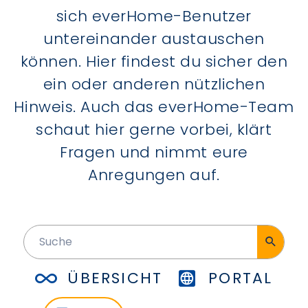
sich everHome-Benutzer
untereinander austauschen
können. Hier findest du sicher den
ein oder anderen nützlichen
Hinweis. Auch das everHome-Team
schaut hier gerne vorbei, klärt
Fragen und nimmt eure
Anregungen auf.
ÜBERSICHT
PORTAL