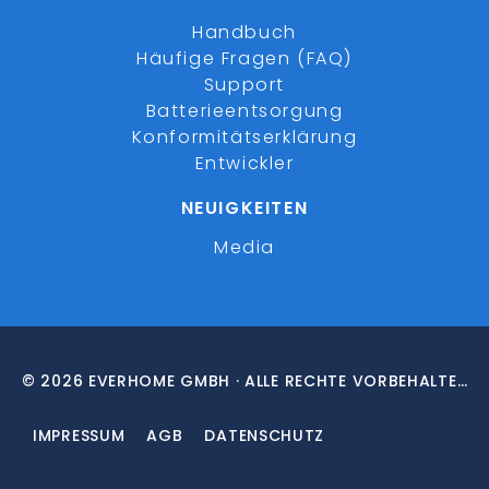
Handbuch
Häufige Fragen (FAQ)
Support
Batterieentsorgung
Konformitätserklärung
Entwickler
NEUIGKEITEN
Media
© 2026 EVERHOME GMBH · ALLE RECHTE VORBEHALTEN
IMPRESSUM
AGB
DATENSCHUTZ