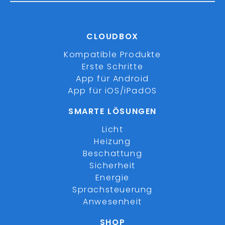
CLOUDBOX
Kompatible Produkte
Erste Schritte
App für Android
App für iOS/iPadOS
SMARTE LÖSUNGEN
Licht
Heizung
Beschattung
Sicherheit
Energie
Sprachsteuerung
Anwesenheit
SHOP