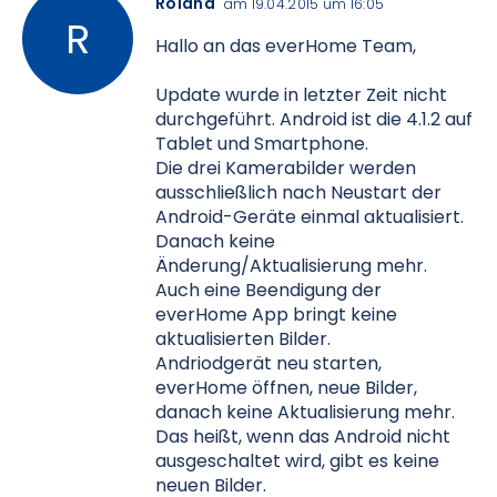
Roland
am 19.04.2015 um 16:05
Hallo an das everHome Team,
Update wurde in letzter Zeit nicht
durchgeführt. Android ist die 4.1.2 auf
Tablet und Smartphone.
Die drei Kamerabilder werden
ausschließlich nach Neustart der
Android-Geräte einmal aktualisiert.
Danach keine
Änderung/Aktualisierung mehr.
Auch eine Beendigung der
everHome App bringt keine
aktualisierten Bilder.
Andriodgerät neu starten,
everHome öffnen, neue Bilder,
danach keine Aktualisierung mehr.
Das heißt, wenn das Android nicht
ausgeschaltet wird, gibt es keine
neuen Bilder.