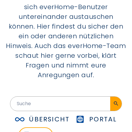
sich everHome-Benutzer
untereinander austauschen
können. Hier findest du sicher den
ein oder anderen nützlichen
Hinweis. Auch das everHome-Team
schaut hier gerne vorbei, klärt
Fragen und nimmt eure
Anregungen auf.
ÜBERSICHT
PORTAL