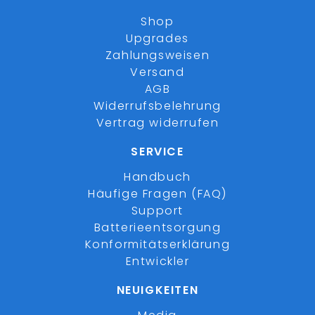
Shop
Upgrades
Zahlungsweisen
Versand
AGB
Widerrufsbelehrung
Vertrag widerrufen
SERVICE
Handbuch
Häufige Fragen (FAQ)
Support
Batterieentsorgung
Konformitätserklärung
Entwickler
NEUIGKEITEN