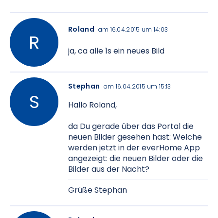
Roland
am 16.04.2015 um 14:03
ja, ca alle 1s ein neues Bild
Stephan
am 16.04.2015 um 15:13
Hallo Roland,
da Du gerade über das Portal die
neuen Bilder gesehen hast: Welche
werden jetzt in der everHome App
angezeigt: die neuen Bilder oder die
Bilder aus der Nacht?
Grüße Stephan