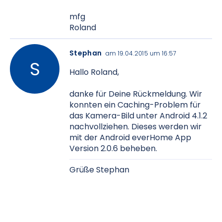
mfg
Roland
Stephan
am 19.04.2015 um 16:57
Hallo Roland,
danke für Deine Rückmeldung. Wir
konnten ein Caching-Problem für
das Kamera-Bild unter Android 4.1.2
nachvollziehen. Dieses werden wir
mit der Android everHome App
Version 2.0.6 beheben.
Grüße Stephan