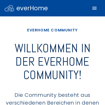
everHome
EVERHOME COMMUNITY
WILLKOMMEN IN
DER EVERHOME
COMMUNITY!
Die Community besteht aus
verschiedenen Bereichen in denen