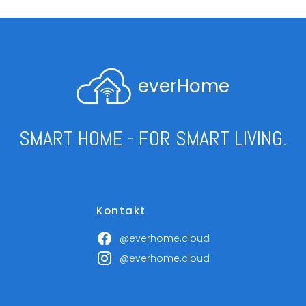
everHome
SMART HOME - FOR SMART LIVING.
Kontakt
@everhome.cloud
@everhome.cloud