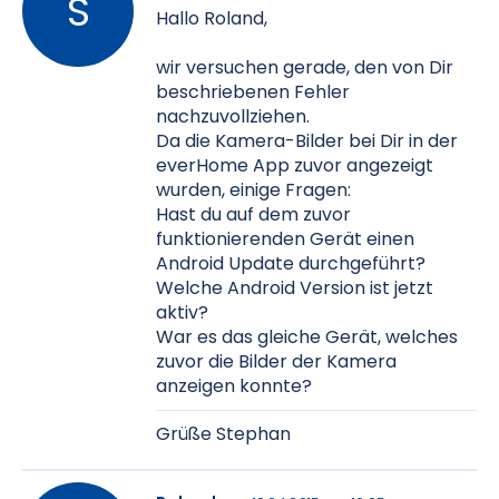
Hallo Roland,
wir versuchen gerade, den von Dir
beschriebenen Fehler
nachzuvollziehen.
Da die Kamera-Bilder bei Dir in der
everHome App zuvor angezeigt
wurden, einige Fragen:
Hast du auf dem zuvor
funktionierenden Gerät einen
Android Update durchgeführt?
Welche Android Version ist jetzt
aktiv?
War es das gleiche Gerät, welches
zuvor die Bilder der Kamera
anzeigen konnte?
Grüße Stephan