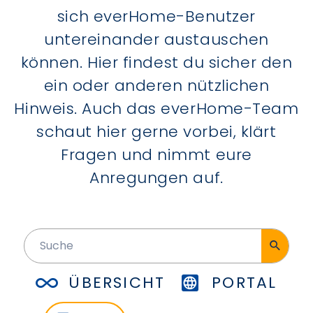
sich everHome-Benutzer
untereinander austauschen
können. Hier findest du sicher den
ein oder anderen nützlichen
Hinweis. Auch das everHome-Team
schaut hier gerne vorbei, klärt
Fragen und nimmt eure
Anregungen auf.
ÜBERSICHT
PORTAL