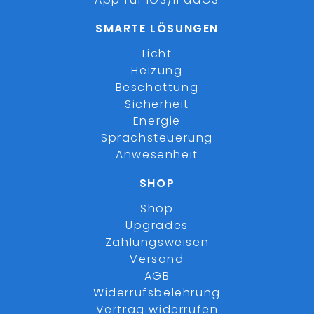
SMARTE LÖSUNGEN
Licht
Heizung
Beschattung
Sicherheit
Energie
Sprachsteuerung
Anwesenheit
SHOP
Shop
Upgrades
Zahlungsweisen
Versand
AGB
Widerrufsbelehrung
Vertrag widerrufen