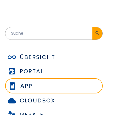
ÜBERSICHT
PORTAL
APP
CLOUDBOX
GERÄTE