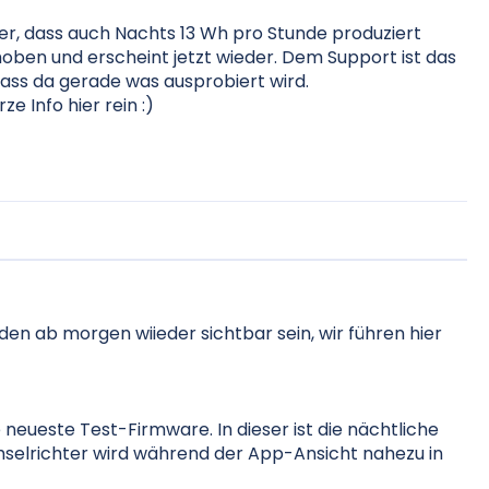
r, dass auch Nachts 13 Wh pro Stunde produziert
oben und erscheint jetzt wieder. Dem Support ist das
ass da gerade was ausprobiert wird.
ze Info hier rein :)
 ab morgen wiieder sichtbar sein, wir führen hier
neueste Test-Firmware. In dieser ist die nächtliche
selrichter wird während der App-Ansicht nahezu in