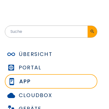
ÜBERSICHT
PORTAL
APP
CLOUDBOX
GERÄTE