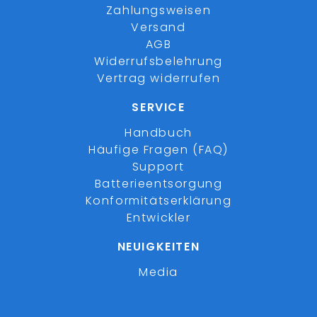
Zahlungsweisen
Versand
AGB
Widerrufsbelehrung
Vertrag widerrufen
SERVICE
Handbuch
Häufige Fragen (FAQ)
Support
Batterieentsorgung
Konformitätserklärung
Entwickler
NEUIGKEITEN
Media