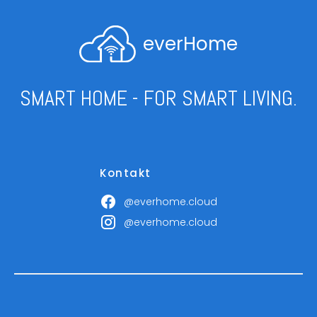
everHome
SMART HOME - FOR SMART LIVING.
Kontakt
@everhome.cloud
@everhome.cloud