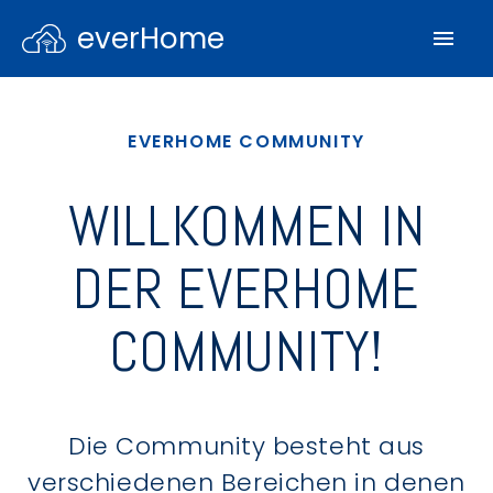
everHome
EVERHOME COMMUNITY
WILLKOMMEN IN
DER EVERHOME
COMMUNITY!
Die Community besteht aus
verschiedenen Bereichen in denen