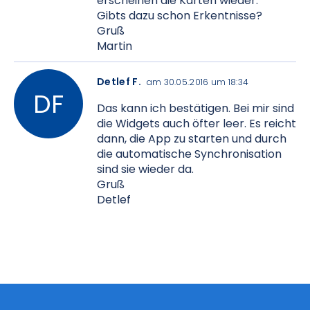
erscheinen die Karten wieder.
Gibts dazu schon Erkentnisse?
Gruß
Martin
Detlef F.
am 30.05.2016 um 18:34
Das kann ich bestätigen. Bei mir sind
die Widgets auch öfter leer. Es reicht
dann, die App zu starten und durch
die automatische Synchronisation
sind sie wieder da.
Gruß
Detlef