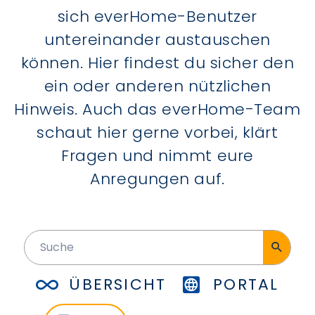
sich everHome-Benutzer
untereinander austauschen
können. Hier findest du sicher den
ein oder anderen nützlichen
Hinweis. Auch das everHome-Team
schaut hier gerne vorbei, klärt
Fragen und nimmt eure
Anregungen auf.
ÜBERSICHT
PORTAL