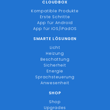
CLOUDBOX
Kompatible Produkte
Erste Schritte
App für Android
App für iOS/iPadOS
SMARTE LÖSUNGEN
Licht
Heizung
Beschattung
Sicherheit
Energie
Sprachsteuerung
Anwesenheit
SHOP
Shop
Upgrades