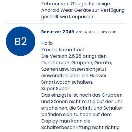
Februar von Google für einige
Android Wear Geräte zur Verfügung
gestellt wird, anpassen.
Benutzer 2049
am 14.01.2017 um 15:36
Hallo
Freude kommt auf.....
Die Version 2.6.26 bringt den
Durchbruch. Gruppen, Geräte,
Szenen usw. lassen sich jetzt
einwandfrei über die Huawei
Smartwatch schalten.
Super Super
Das einzigste ist noch das Gruppen
und Szenen nicht mittig auf der Uhr
erscheinen, die Schrift und Schalter
befinden sich zu hoch auf dem
Display man kann die
Schalterbeschriftung nicht richtig