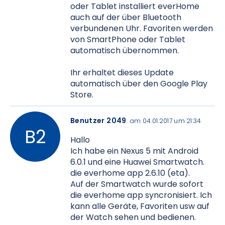
oder Tablet installiert everHome
auch auf der über Bluetooth
verbundenen Uhr. Favoriten werden
von SmartPhone oder Tablet
automatisch übernommen.
Ihr erhaltet dieses Update
automatisch über den Google Play
Store.
Benutzer 2049
am 04.01.2017 um 21:34
Hallo
Ich habe ein Nexus 5 mit Android
6.0.1 und eine Huawei Smartwatch.
die everhome app 2.6.10 (eta).
Auf der Smartwatch wurde sofort
die everhome app syncronisiert. Ich
kann alle Geräte, Favoriten usw auf
der Watch sehen und bedienen.