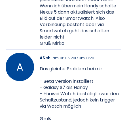
Wenn ich übermein Handy schalte
Nexus 5 dann aktualisiert sich das
Bild auf der Smartwatch. Also
Verbindung besteht aber via
Smartwatch geht das schalten
leider nicht
Gruß Mirko
ASch
am 06.05.2017 um 13:20
Das gleiche Problem bei mir:
- Beta Version installiert
- Galaxy S7 als Handy
- Huawei Watch bestätigt zwar den
Schaltzustand, jedoch kein trigger
via Watch möglich
Gruß