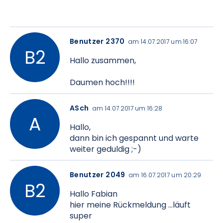
Benutzer 2370
am 14.07.2017 um 16:07
Hallo zusammen,
Daumen hoch!!!!
ASch
am 14.07.2017 um 16:28
Hallo,
dann bin ich gespannt und warte
weiter geduldig ;-)
Benutzer 2049
am 16.07.2017 um 20:29
Hallo Fabian
hier meine Rückmeldung ...läuft
super