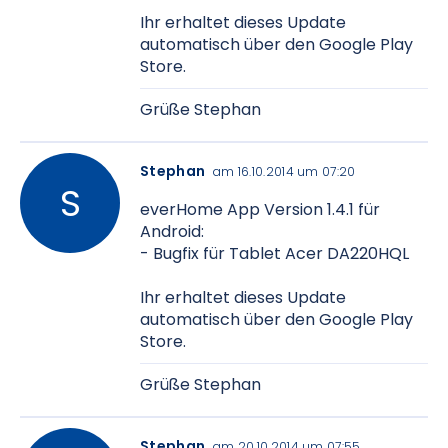
Ihr erhaltet dieses Update
automatisch über den Google Play
Store.
Grüße Stephan
Stephan
am 16.10.2014 um 07:20
everHome App Version 1.4.1 für
Android:
- Bugfix für Tablet Acer DA220HQL
Ihr erhaltet dieses Update
automatisch über den Google Play
Store.
Grüße Stephan
Stephan
am 20.10.2014 um 07:55