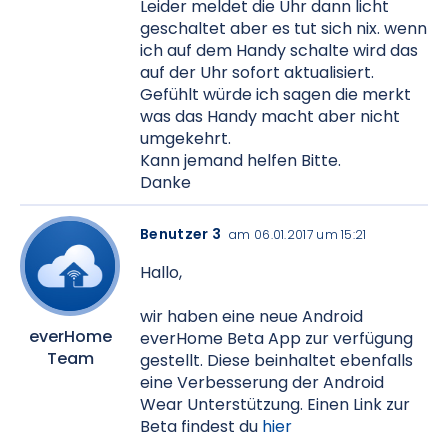
Leider meldet die Uhr dann licht
geschaltet aber es tut sich nix. wenn
ich auf dem Handy schalte wird das
auf der Uhr sofort aktualisiert.
Gefühlt würde ich sagen die merkt
was das Handy macht aber nicht
umgekehrt.
Kann jemand helfen Bitte.
Danke
Benutzer 3
am 06.01.2017 um 15:21
Hallo,
wir haben eine neue Android
everHome
everHome Beta App zur verfügung
Team
gestellt. Diese beinhaltet ebenfalls
eine Verbesserung der Android
Wear Unterstützung. Einen Link zur
Beta findest du
hier