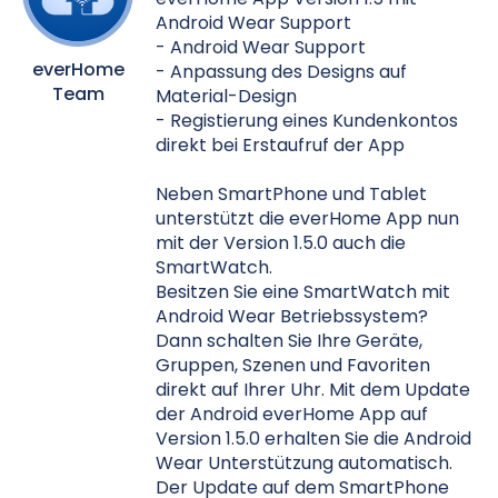
Android Wear Support
- Android Wear Support
everHome
- Anpassung des Designs auf
Team
Material-Design
- Registierung eines Kundenkontos
direkt bei Erstaufruf der App
Neben SmartPhone und Tablet
unterstützt die everHome App nun
mit der Version 1.5.0 auch die
SmartWatch.
Besitzen Sie eine SmartWatch mit
Android Wear Betriebssystem?
Dann schalten Sie Ihre Geräte,
Gruppen, Szenen und Favoriten
direkt auf Ihrer Uhr. Mit dem Update
der Android everHome App auf
Version 1.5.0 erhalten Sie die Android
Wear Unterstützung automatisch.
Der Update auf dem SmartPhone