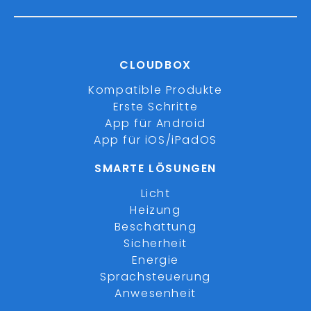
CLOUDBOX
Kompatible Produkte
Erste Schritte
App für Android
App für iOS/iPadOS
SMARTE LÖSUNGEN
Licht
Heizung
Beschattung
Sicherheit
Energie
Sprachsteuerung
Anwesenheit