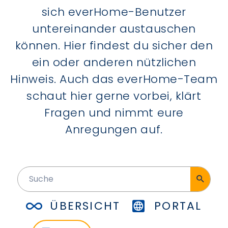
sich everHome-Benutzer
untereinander austauschen
können. Hier findest du sicher den
ein oder anderen nützlichen
Hinweis. Auch das everHome-Team
schaut hier gerne vorbei, klärt
Fragen und nimmt eure
Anregungen auf.
ÜBERSICHT
PORTAL