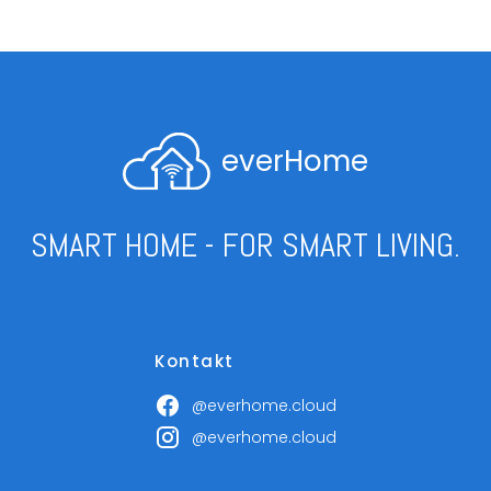
everHome
SMART HOME - FOR SMART LIVING.
Kontakt
@everhome.cloud
@everhome.cloud