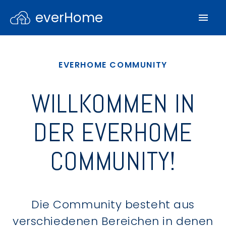
everHome
EVERHOME COMMUNITY
WILLKOMMEN IN
DER EVERHOME
COMMUNITY!
Die Community besteht aus
verschiedenen Bereichen in denen