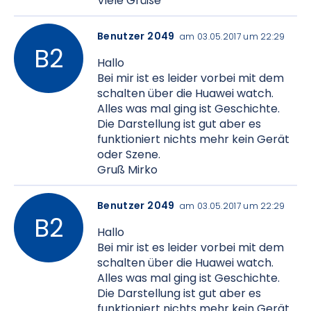
Viele Grüße
Benutzer 2049
am 03.05.2017 um 22:29
Hallo
Bei mir ist es leider vorbei mit dem
schalten über die Huawei watch.
Alles was mal ging ist Geschichte.
Die Darstellung ist gut aber es
funktioniert nichts mehr kein Gerät
oder Szene.
Gruß Mirko
Benutzer 2049
am 03.05.2017 um 22:29
Hallo
Bei mir ist es leider vorbei mit dem
schalten über die Huawei watch.
Alles was mal ging ist Geschichte.
Die Darstellung ist gut aber es
funktioniert nichts mehr kein Gerät