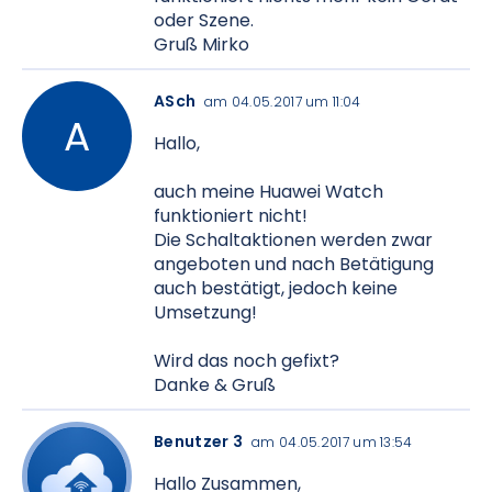
oder Szene.
Gruß Mirko
ASch
am 04.05.2017 um 11:04
Hallo,
auch meine Huawei Watch
funktioniert nicht!
Die Schaltaktionen werden zwar
angeboten und nach Betätigung
auch bestätigt, jedoch keine
Umsetzung!
Wird das noch gefixt?
Danke & Gruß
Benutzer 3
am 04.05.2017 um 13:54
Hallo Zusammen,