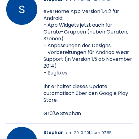
everHome App Version 1.4.2 für
Android:
- App Widgets jetzt auch für
Geräte-Gruppen (neben Geräten,
Szenen).
- Anpassungen des Designs.
- Vorbereitungen für Andriod Wear
Support (in Version 1.5 ab November
2014)
- Bugfixes.
Ihr erhaltet dieses Update
automatisch über den Google Play
Store.
Grüße Stephan
Stephan
am 20.10.2014 um 07:55