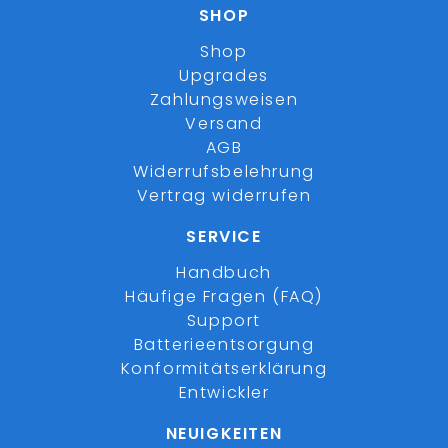
SHOP
Shop
Upgrades
Zahlungsweisen
Versand
AGB
Widerrufsbelehrung
Vertrag widerrufen
SERVICE
Handbuch
Häufige Fragen (FAQ)
Support
Batterieentsorgung
Konformitätserklärung
Entwickler
NEUIGKEITEN