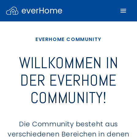
everHome
EVERHOME COMMUNITY
WILLKOMMEN IN
DER EVERHOME
COMMUNITY!
Die Community besteht aus
verschiedenen Bereichen in denen