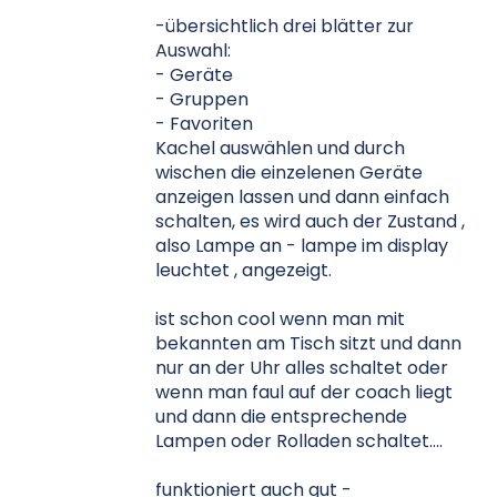
-übersichtlich drei blätter zur
Auswahl:
- Geräte
- Gruppen
- Favoriten
Kachel auswählen und durch
wischen die einzelenen Geräte
anzeigen lassen und dann einfach
schalten, es wird auch der Zustand ,
also Lampe an - lampe im display
leuchtet , angezeigt.
ist schon cool wenn man mit
bekannten am Tisch sitzt und dann
nur an der Uhr alles schaltet oder
wenn man faul auf der coach liegt
und dann die entsprechende
Lampen oder Rolladen schaltet....
funktioniert auch gut -