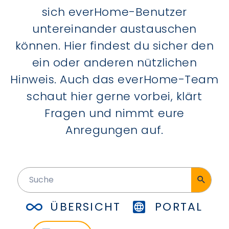
sich everHome-Benutzer
untereinander austauschen
können. Hier findest du sicher den
ein oder anderen nützlichen
Hinweis. Auch das everHome-Team
schaut hier gerne vorbei, klärt
Fragen und nimmt eure
Anregungen auf.
ÜBERSICHT
PORTAL