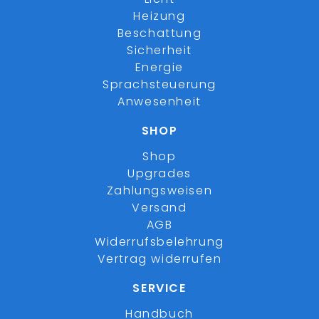
Heizung
Beschattung
Sicherheit
Energie
Sprachsteuerung
Anwesenheit
SHOP
Shop
Upgrades
Zahlungsweisen
Versand
AGB
Widerrufsbelehrung
Vertrag widerrufen
SERVICE
Handbuch