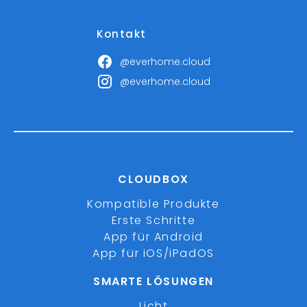
Kontakt
@everhome.cloud
@everhome.cloud
CLOUDBOX
Kompatible Produkte
Erste Schritte
App für Android
App für iOS/iPadOS
SMARTE LÖSUNGEN
Licht