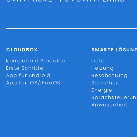
CLOUDBOX
SMARTE LÖSUN
Kompatible Produkte
Licht
Erste Schritte
Heizung
App für Android
Beschattung
App für iOS/iPadOS
Sicherheit
Energie
Sprachsteueru
Anwesenheit