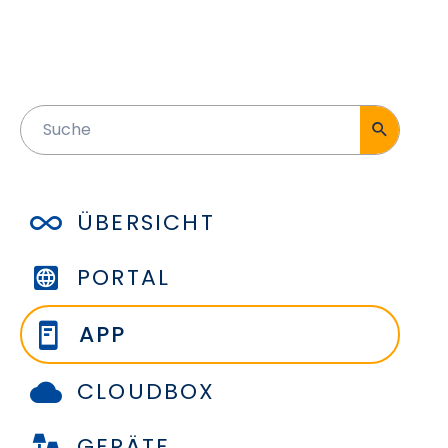
ÜBERSICHT
PORTAL
APP
CLOUDBOX
GERÄTE