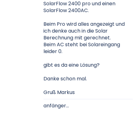
SolarFlow 2400 pro und einen
SolarFlow 2400AC.
Beim Pro wird alles angezeigt und
ich denke auch in die Solar
Berechnung mit gerechnet.
Beim AC steht bei Solareingang
leider 0.
gibt es da eine Lösung?
Danke schon mal.
Gruß Markus
anfänger...