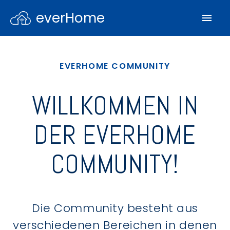
everHome
EVERHOME COMMUNITY
WILLKOMMEN IN
DER EVERHOME
COMMUNITY!
Die Community besteht aus
verschiedenen Bereichen in denen