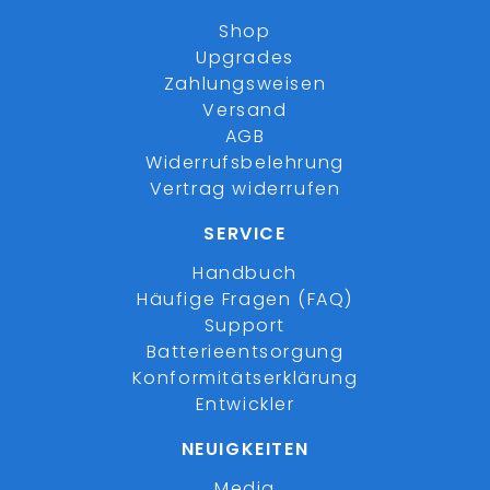
Shop
Upgrades
Zahlungsweisen
Versand
AGB
Widerrufsbelehrung
Vertrag widerrufen
SERVICE
Handbuch
Häufige Fragen (FAQ)
Support
Batterieentsorgung
Konformitätserklärung
Entwickler
NEUIGKEITEN
Media