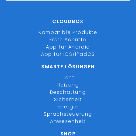
CLOUDBOX
Kompatible Produkte
Erste Schritte
App für Android
App für iOS/iPadOS
SMARTE LÖSUNGEN
Licht
Heizung
Beschattung
Sicherheit
Energie
Sprachsteuerung
Anwesenheit
SHOP