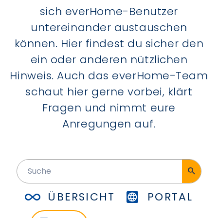
sich everHome-Benutzer
untereinander austauschen
können. Hier findest du sicher den
ein oder anderen nützlichen
Hinweis. Auch das everHome-Team
schaut hier gerne vorbei, klärt
Fragen und nimmt eure
Anregungen auf.
ÜBERSICHT
PORTAL