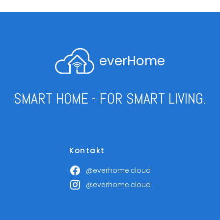
everHome
SMART HOME - FOR SMART LIVING.
Kontakt
@everhome.cloud
@everhome.cloud