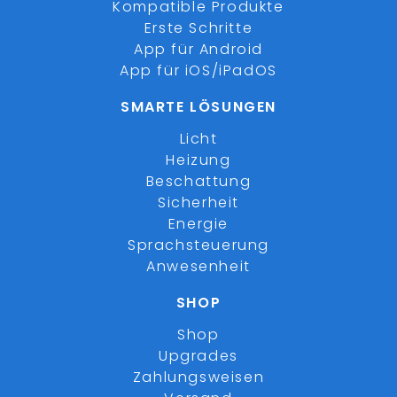
Kompatible Produkte
Erste Schritte
App für Android
App für iOS/iPadOS
SMARTE LÖSUNGEN
Licht
Heizung
Beschattung
Sicherheit
Energie
Sprachsteuerung
Anwesenheit
SHOP
Shop
Upgrades
Zahlungsweisen