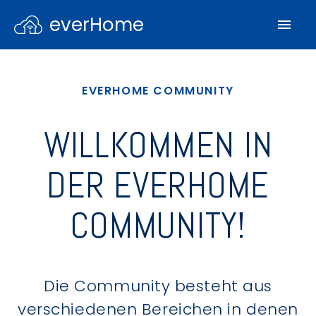
everHome
EVERHOME COMMUNITY
WILLKOMMEN IN
DER EVERHOME
COMMUNITY!
Die Community besteht aus
verschiedenen Bereichen in denen