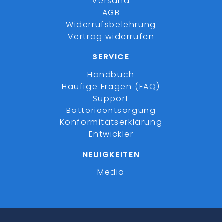
Versand
AGB
Widerrufsbelehrung
Vertrag widerrufen
SERVICE
Handbuch
Häufige Fragen (FAQ)
Support
Batterieentsorgung
Konformitätserklärung
Entwickler
NEUIGKEITEN
Media