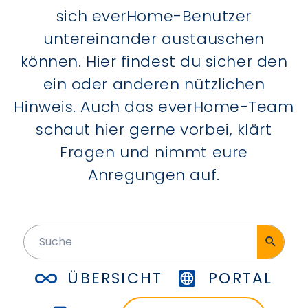
sich everHome-Benutzer
untereinander austauschen
können. Hier findest du sicher den
ein oder anderen nützlichen
Hinweis. Auch das everHome-Team
schaut hier gerne vorbei, klärt
Fragen und nimmt eure
Anregungen auf.
ÜBERSICHT
PORTAL