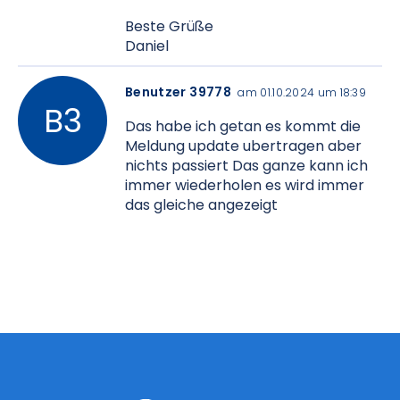
Beste Grüße
Daniel
Benutzer 39778
am 01.10.2024 um 18:39
Das habe ich getan es kommt die
Meldung update ubertragen aber
nichts passiert Das ganze kann ich
immer wiederholen es wird immer
das gleiche angezeigt