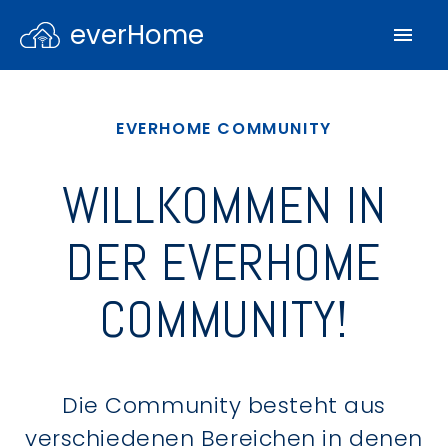
everHome
EVERHOME COMMUNITY
WILLKOMMEN IN
DER EVERHOME
COMMUNITY!
Die Community besteht aus
verschiedenen Bereichen in denen