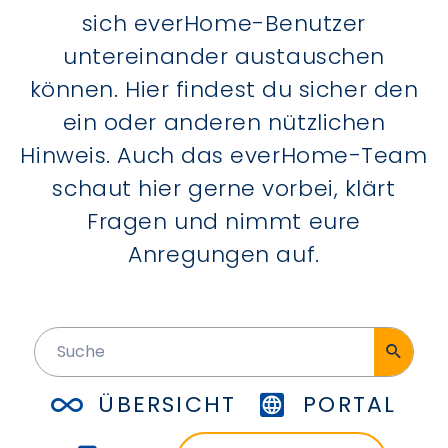
sich everHome-Benutzer
untereinander austauschen
können. Hier findest du sicher den
ein oder anderen nützlichen
Hinweis. Auch das everHome-Team
schaut hier gerne vorbei, klärt
Fragen und nimmt eure
Anregungen auf.
ÜBERSICHT
PORTAL