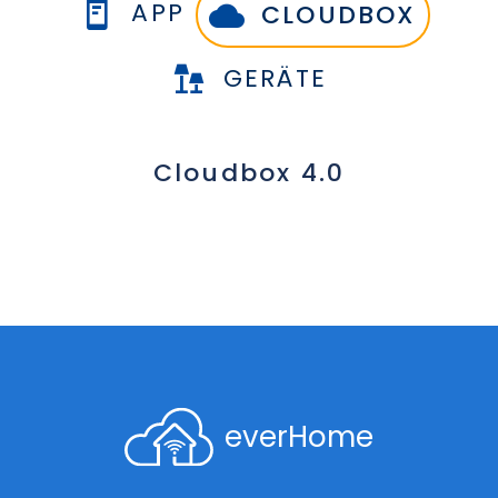
APP
CLOUDBOX
GERÄTE
Cloudbox 4.0
everHome