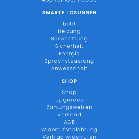
SMARTE LÖSUNGEN
Licht
Heizung
Beschattung
Sicherheit
Energie
Sprachsteuerung
Anwesenheit
SHOP
Shop
Upgrades
Zahlungsweisen
Versand
AGB
Widerrufsbelehrung
Vertrag widerrufen