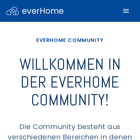
everHome
EVERHOME COMMUNITY
WILLKOMMEN IN
DER EVERHOME
COMMUNITY!
Die Community besteht aus
verschiedenen Bereichen in denen