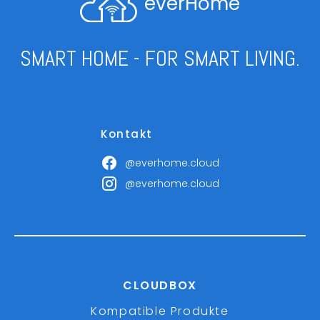
everHome
SMART HOME - FOR SMART LIVING.
Kontakt
@everhome.cloud
@everhome.cloud
CLOUDBOX
Kompatible Produkte