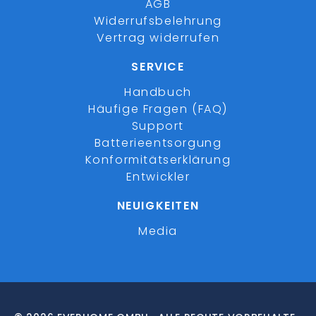
AGB
Widerrufsbelehrung
Vertrag widerrufen
SERVICE
Handbuch
Häufige Fragen (FAQ)
Support
Batterieentsorgung
Konformitätserklärung
Entwickler
NEUIGKEITEN
Media