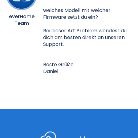
welches Modell mit welcher
everHome
Firmware setzt du ein?
Team
Bei dieser Art Problem wendest du
dich am besten direkt an unseren
Support.
Beste Grüße
Daniel