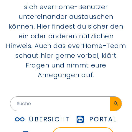
sich everHome-Benutzer
untereinander austauschen
können. Hier findest du sicher den
ein oder anderen nützlichen
Hinweis. Auch das everHome-Team
schaut hier gerne vorbei, klärt
Fragen und nimmt eure
Anregungen auf.
ÜBERSICHT
PORTAL