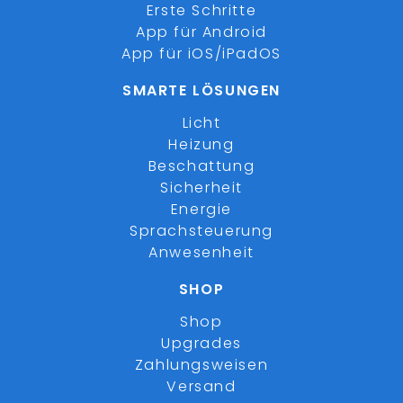
Erste Schritte
App für Android
App für iOS/iPadOS
SMARTE LÖSUNGEN
Licht
Heizung
Beschattung
Sicherheit
Energie
Sprachsteuerung
Anwesenheit
SHOP
Shop
Upgrades
Zahlungsweisen
Versand