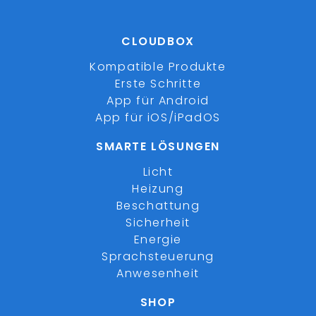
CLOUDBOX
Kompatible Produkte
Erste Schritte
App für Android
App für iOS/iPadOS
SMARTE LÖSUNGEN
Licht
Heizung
Beschattung
Sicherheit
Energie
Sprachsteuerung
Anwesenheit
SHOP