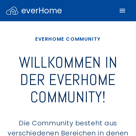
everHome
EVERHOME COMMUNITY
WILLKOMMEN IN
DER EVERHOME
COMMUNITY!
Die Community besteht aus
verschiedenen Bereichen in denen