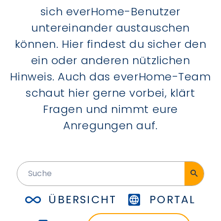
sich everHome-Benutzer
untereinander austauschen
können. Hier findest du sicher den
ein oder anderen nützlichen
Hinweis. Auch das everHome-Team
schaut hier gerne vorbei, klärt
Fragen und nimmt eure
Anregungen auf.
ÜBERSICHT
PORTAL