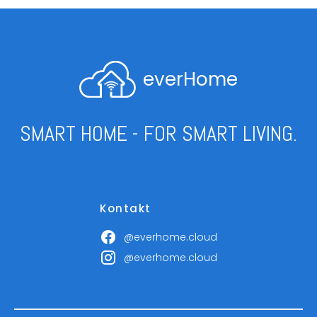
everHome
SMART HOME - FOR SMART LIVING.
Kontakt
@everhome.cloud
@everhome.cloud