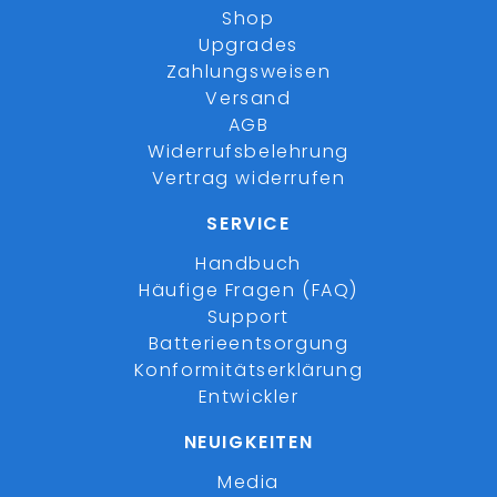
Shop
Upgrades
Zahlungsweisen
Versand
AGB
Widerrufsbelehrung
Vertrag widerrufen
SERVICE
Handbuch
Häufige Fragen (FAQ)
Support
Batterieentsorgung
Konformitätserklärung
Entwickler
NEUIGKEITEN
Media