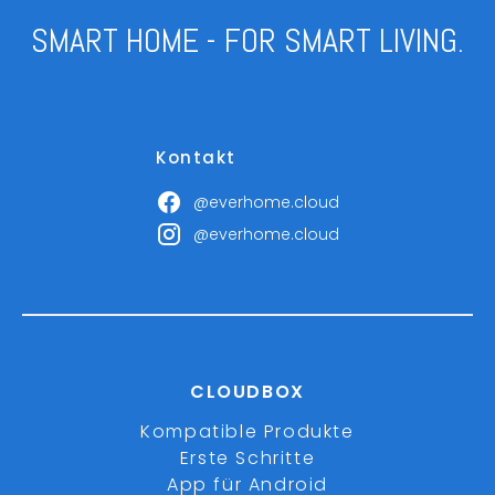
SMART HOME - FOR SMART LIVING.
Kontakt
@everhome.cloud
@everhome.cloud
CLOUDBOX
Kompatible Produkte
Erste Schritte
App für Android