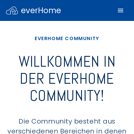
everHome
EVERHOME COMMUNITY
WILLKOMMEN IN
DER EVERHOME
COMMUNITY!
Die Community besteht aus
verschiedenen Bereichen in denen