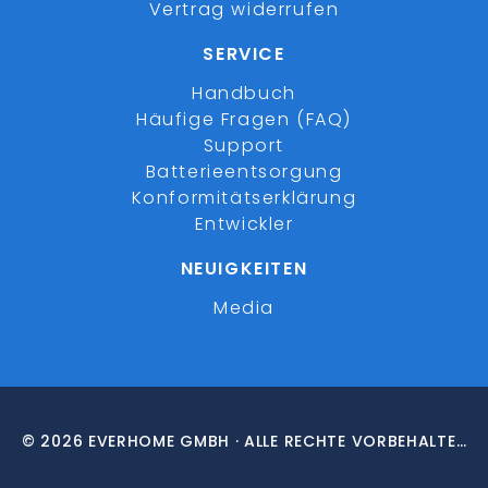
Vertrag widerrufen
SERVICE
Handbuch
Häufige Fragen (FAQ)
Support
Batterieentsorgung
Konformitätserklärung
Entwickler
NEUIGKEITEN
Media
© 2026 EVERHOME GMBH · ALLE RECHTE VORBEHALTEN