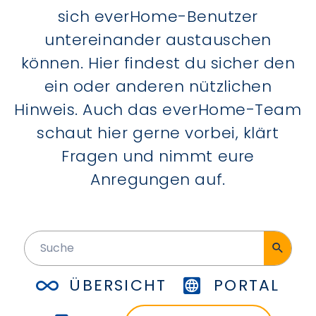
sich everHome-Benutzer
untereinander austauschen
können. Hier findest du sicher den
ein oder anderen nützlichen
Hinweis. Auch das everHome-Team
schaut hier gerne vorbei, klärt
Fragen und nimmt eure
Anregungen auf.
ÜBERSICHT
PORTAL