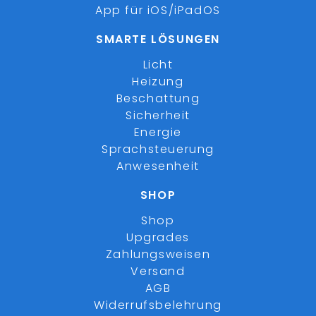
App für iOS/iPadOS
SMARTE LÖSUNGEN
Licht
Heizung
Beschattung
Sicherheit
Energie
Sprachsteuerung
Anwesenheit
SHOP
Shop
Upgrades
Zahlungsweisen
Versand
AGB
Widerrufsbelehrung