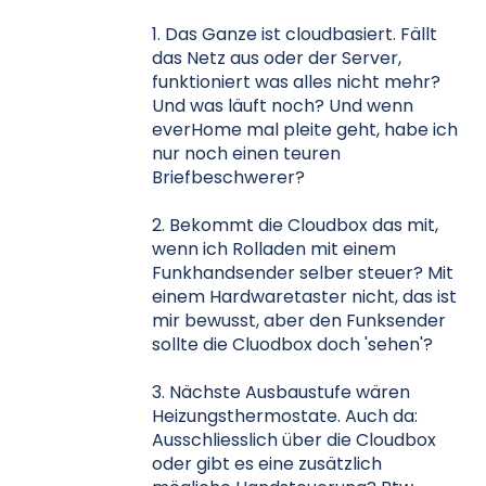
1. Das Ganze ist cloudbasiert. Fällt
das Netz aus oder der Server,
funktioniert was alles nicht mehr?
Und was läuft noch? Und wenn
everHome mal pleite geht, habe ich
nur noch einen teuren
Briefbeschwerer?
2. Bekommt die Cloudbox das mit,
wenn ich Rolladen mit einem
Funkhandsender selber steuer? Mit
einem Hardwaretaster nicht, das ist
mir bewusst, aber den Funksender
sollte die Cluodbox doch 'sehen'?
3. Nächste Ausbaustufe wären
Heizungsthermostate. Auch da:
Ausschliesslich über die Cloudbox
oder gibt es eine zusätzlich