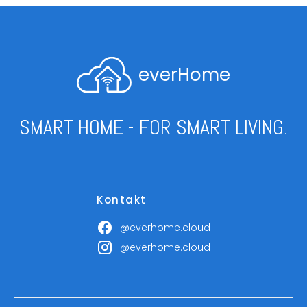
everHome
SMART HOME - FOR SMART LIVING.
Kontakt
@everhome.cloud
@everhome.cloud