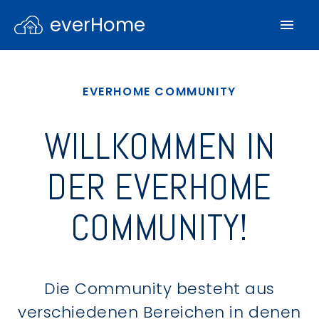
everHome
EVERHOME COMMUNITY
WILLKOMMEN IN
DER EVERHOME
COMMUNITY!
Die Community besteht aus
verschiedenen Bereichen in denen