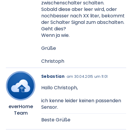
zwischenschalter schalten.
Sobald diese aber leer wird, oder
nochbesser nach XX liter, bekommt
der Schalter Signal zum abschalten.
Geht dies?
Wenn ja wie.
Grüße
Christoph
Sebastian
am 30.04.2015 um 11:01
Hallo Christoph,
ich kenne leider keinen passenden
everHome
Sensor.
Team
Beste Grüße