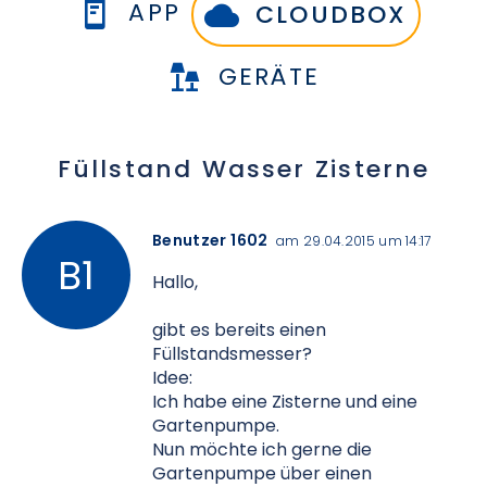
APP
CLOUDBOX
GERÄTE
Füllstand Wasser Zisterne
Benutzer 1602
am 29.04.2015 um 14:17
Hallo,
gibt es bereits einen
Füllstandsmesser?
Idee:
Ich habe eine Zisterne und eine
Gartenpumpe.
Nun möchte ich gerne die
Gartenpumpe über einen