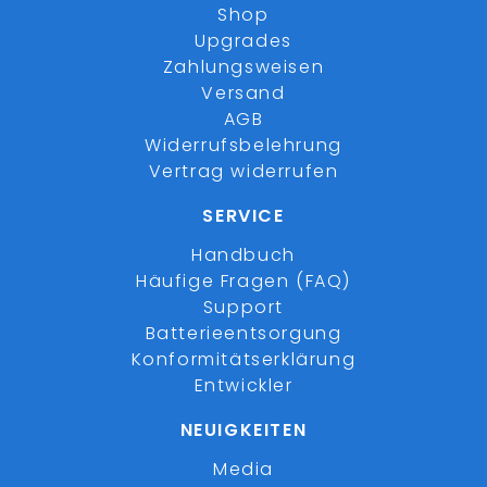
Shop
Upgrades
Zahlungsweisen
Versand
AGB
Widerrufsbelehrung
Vertrag widerrufen
SERVICE
Handbuch
Häufige Fragen (FAQ)
Support
Batterieentsorgung
Konformitätserklärung
Entwickler
NEUIGKEITEN
Media