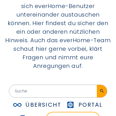
sich everHome-Benutzer
untereinander austauschen
können. Hier findest du sicher den
ein oder anderen nützlichen
Hinweis. Auch das everHome-Team
schaut hier gerne vorbei, klärt
Fragen und nimmt eure
Anregungen auf.
ÜBERSICHT
PORTAL