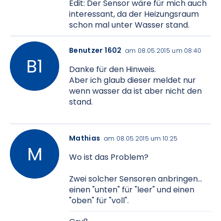
Edit: Der Sensor wäre für mich auch
interessant, da der Heizungsraum
schon mal unter Wasser stand.
Benutzer 1602
am 08.05.2015 um 08:40
Danke für den Hinweis.
Aber ich glaub dieser meldet nur
wenn wasser da ist aber nicht den
stand.
Mathias
am 08.05.2015 um 10:25
Wo ist das Problem?
Zwei solcher Sensoren anbringen...
einen "unten" für "leer" und einen
"oben" für "voll".