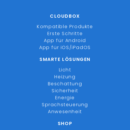
CLOUDBOX
Kompatible Produkte
Erste Schritte
App für Android
App für iOS/iPadOS
SMARTE LÖSUNGEN
Licht
Heizung
Beschattung
Sicherheit
Energie
Sprachsteuerung
Anwesenheit
SHOP