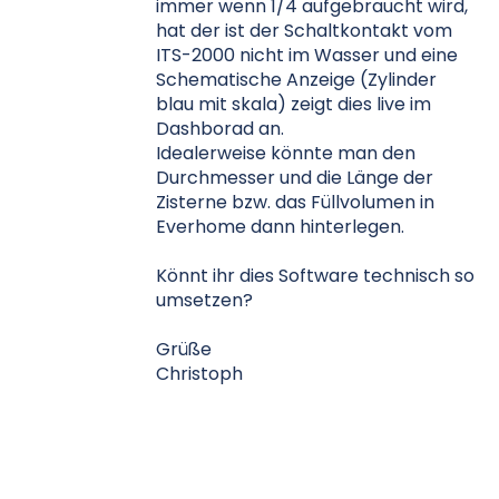
immer wenn 1/4 aufgebraucht wird,
hat der ist der Schaltkontakt vom
ITS-2000 nicht im Wasser und eine
Schematische Anzeige (Zylinder
blau mit skala) zeigt dies live im
Dashborad an.
Idealerweise könnte man den
Durchmesser und die Länge der
Zisterne bzw. das Füllvolumen in
Everhome dann hinterlegen.
Könnt ihr dies Software technisch so
umsetzen?
Grüße
Christoph