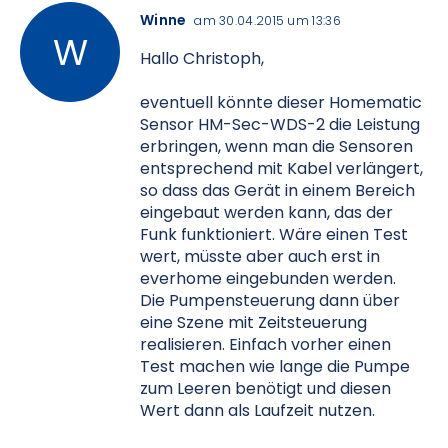
Winne
am 30.04.2015 um 13:36
Hallo Christoph,
eventuell könnte dieser Homematic
Sensor HM-Sec-WDS-2 die Leistung
erbringen, wenn man die Sensoren
entsprechend mit Kabel verlängert,
so dass das Gerät in einem Bereich
eingebaut werden kann, das der
Funk funktioniert. Wäre einen Test
wert, müsste aber auch erst in
everhome eingebunden werden.
Die Pumpensteuerung dann über
eine Szene mit Zeitsteuerung
realisieren. Einfach vorher einen
Test machen wie lange die Pumpe
zum Leeren benötigt und diesen
Wert dann als Laufzeit nutzen.