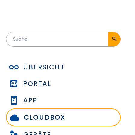
ÜBERSICHT
PORTAL
APP
CLOUDBOX
GERÄTE