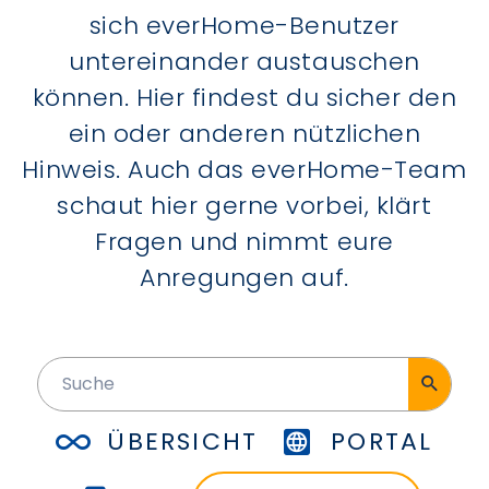
sich everHome-Benutzer
untereinander austauschen
können. Hier findest du sicher den
ein oder anderen nützlichen
Hinweis. Auch das everHome-Team
schaut hier gerne vorbei, klärt
Fragen und nimmt eure
Anregungen auf.
ÜBERSICHT
PORTAL