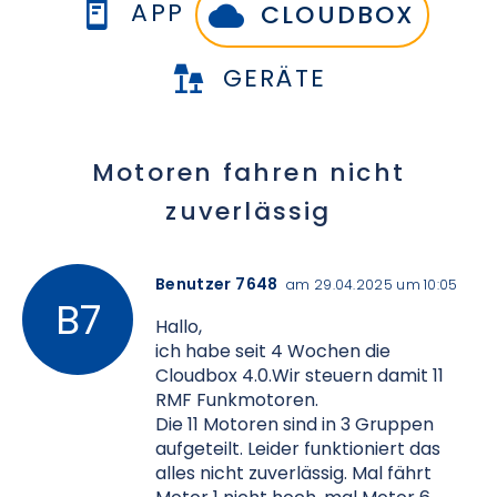
APP
CLOUDBOX
GERÄTE
Motoren fahren nicht
zuverlässig
Benutzer 7648
am 29.04.2025 um 10:05
Hallo,
ich habe seit 4 Wochen die
Cloudbox 4.0.Wir steuern damit 11
RMF Funkmotoren.
Die 11 Motoren sind in 3 Gruppen
aufgeteilt. Leider funktioniert das
alles nicht zuverlässig. Mal fährt