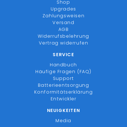
Shop
Upgrades
Zahlungsweisen
Versand
AGB
Widerrufsbelehrung
Vertrag widerrufen
SERVICE
Handbuch
Häufige Fragen (FAQ)
Support
Batterieentsorgung
Konformitätserklärung
Entwickler
NEUIGKEITEN
Media