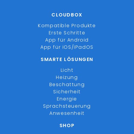
CLOUDBOX
Kompatible Produkte
Erste Schritte
App für Android
App für iOS/iPadOS
SMARTE LÖSUNGEN
Licht
Heizung
Beschattung
Sicherheit
Energie
Sprachsteuerung
Anwesenheit
SHOP