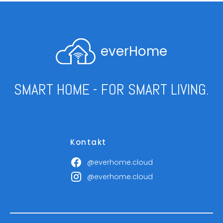
everHome
SMART HOME - FOR SMART LIVING.
Kontakt
@everhome.cloud
@everhome.cloud