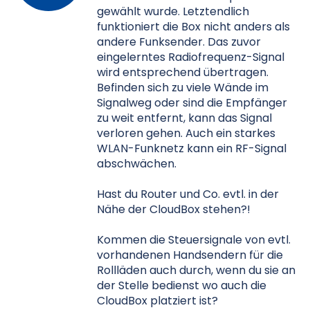
gewählt wurde. Letztendlich
funktioniert die Box nicht anders als
andere Funksender. Das zuvor
eingelerntes Radiofrequenz-Signal
wird entsprechend übertragen.
Befinden sich zu viele Wände im
Signalweg oder sind die Empfänger
zu weit entfernt, kann das Signal
verloren gehen. Auch ein starkes
WLAN-Funknetz kann ein RF-Signal
abschwächen.
Hast du Router und Co. evtl. in der
Nähe der CloudBox stehen?!
Kommen die Steuersignale von evtl.
vorhandenen Handsendern für die
Rollläden auch durch, wenn du sie an
der Stelle bedienst wo auch die
CloudBox platziert ist?