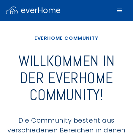
everHome
EVERHOME COMMUNITY
WILLKOMMEN IN
DER EVERHOME
COMMUNITY!
Die Community besteht aus
verschiedenen Bereichen in denen