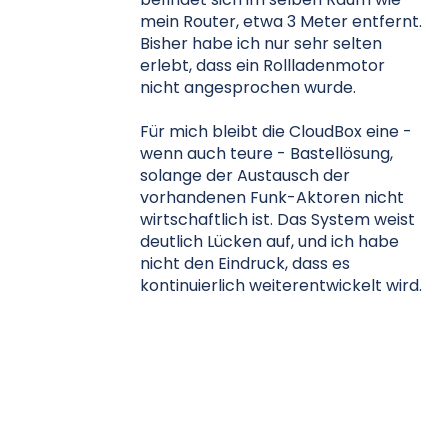
mein Router, etwa 3 Meter entfernt.
Bisher habe ich nur sehr selten
erlebt, dass ein Rollladenmotor
nicht angesprochen wurde.
Für mich bleibt die CloudBox eine -
wenn auch teure - Bastellösung,
solange der Austausch der
vorhandenen Funk-Aktoren nicht
wirtschaftlich ist. Das System weist
deutlich Lücken auf, und ich habe
nicht den Eindruck, dass es
kontinuierlich weiterentwickelt wird.