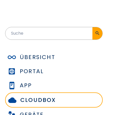
ÜBERSICHT
PORTAL
APP
CLOUDBOX
GERÄTE