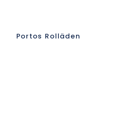
Portos Rolläden