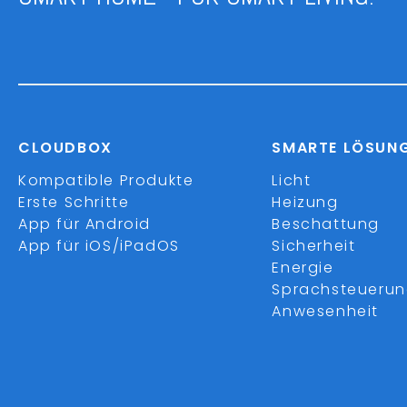
CLOUDBOX
SMARTE LÖSUN
Kompatible Produkte
Licht
Erste Schritte
Heizung
App für Android
Beschattung
App für iOS/iPadOS
Sicherheit
Energie
Sprachsteueru
Anwesenheit