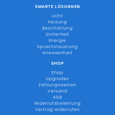
SMARTE LÖSUNGEN
Licht
Heizung
Beschattung
Sicherheit
Energie
Sprachsteuerung
Anwesenheit
SHOP
Shop
Upgrades
Zahlungsweisen
Versand
AGB
Widerrufsbelehrung
Vertrag widerrufen