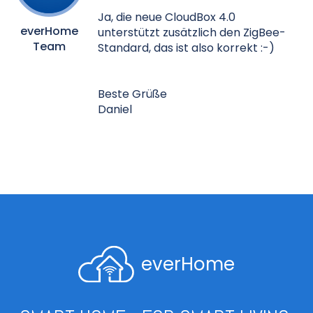
Ja, die neue CloudBox 4.0
everHome
unterstützt zusätzlich den ZigBee-
Team
Standard, das ist also korrekt :-)
Beste Grüße
Daniel
everHome