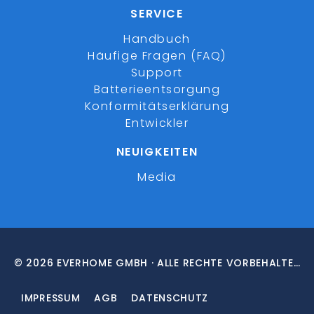
SERVICE
Handbuch
Häufige Fragen (FAQ)
Support
Batterieentsorgung
Konformitätserklärung
Entwickler
NEUIGKEITEN
Media
© 2026 EVERHOME GMBH · ALLE RECHTE VORBEHALTEN
IMPRESSUM
AGB
DATENSCHUTZ