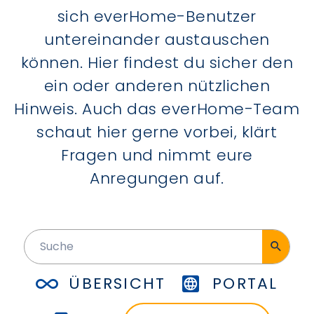
sich everHome-Benutzer
untereinander austauschen
können. Hier findest du sicher den
ein oder anderen nützlichen
Hinweis. Auch das everHome-Team
schaut hier gerne vorbei, klärt
Fragen und nimmt eure
Anregungen auf.
ÜBERSICHT
PORTAL