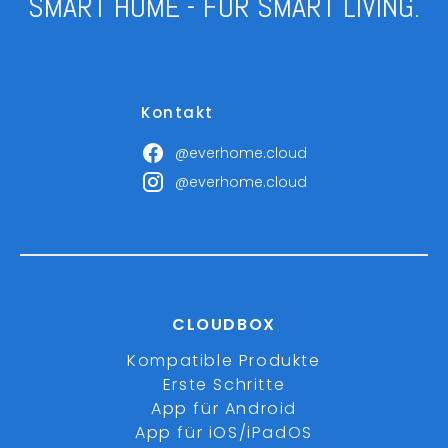
SMART HOME - FOR SMART LIVING.
Kontakt
@everhome.cloud
@everhome.cloud
CLOUDBOX
Kompatible Produkte
Erste Schritte
App für Android
App für iOS/iPadOS