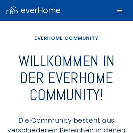
everHome
EVERHOME COMMUNITY
WILLKOMMEN IN
DER EVERHOME
COMMUNITY!
Die Community besteht aus
verschiedenen Bereichen in denen