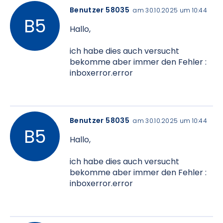
Benutzer 58035
am 30.10.2025 um 10:44
Hallo,
ich habe dies auch versucht
bekomme aber immer den Fehler :
inboxerror.error
Benutzer 58035
am 30.10.2025 um 10:44
Hallo,
ich habe dies auch versucht
bekomme aber immer den Fehler :
inboxerror.error