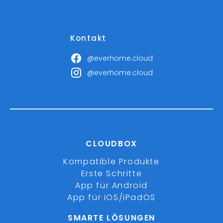
Kontakt
@everhome.cloud
@everhome.cloud
CLOUDBOX
Kompatible Produkte
Erste Schritte
App für Android
App für iOS/iPadOS
SMARTE LÖSUNGEN