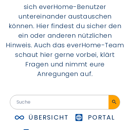
sich everHome-Benutzer
untereinander austauschen
können. Hier findest du sicher den
ein oder anderen nützlichen
Hinweis. Auch das everHome-Team
schaut hier gerne vorbei, klärt
Fragen und nimmt eure
Anregungen auf.
ÜBERSICHT
PORTAL