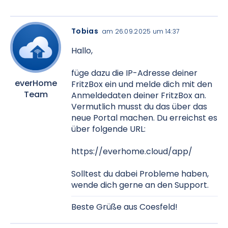
Tobias
am 26.09.2025 um 14:37
Hallo,
füge dazu die IP-Adresse deiner
everHome
FritzBox ein und melde dich mit den
Team
Anmeldedaten deiner FritzBox an.
Vermutlich musst du das über das
neue Portal machen. Du erreichst es
über folgende URL:
https://everhome.cloud/app/
Solltest du dabei Probleme haben,
wende dich gerne an den Support.
Beste Grüße aus Coesfeld!