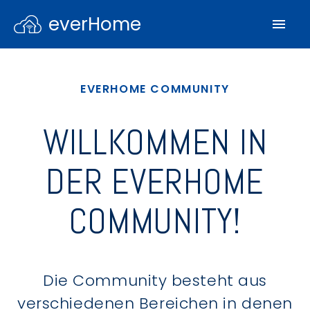
everHome
EVERHOME COMMUNITY
WILLKOMMEN IN
DER EVERHOME
COMMUNITY!
Die Community besteht aus
verschiedenen Bereichen in denen