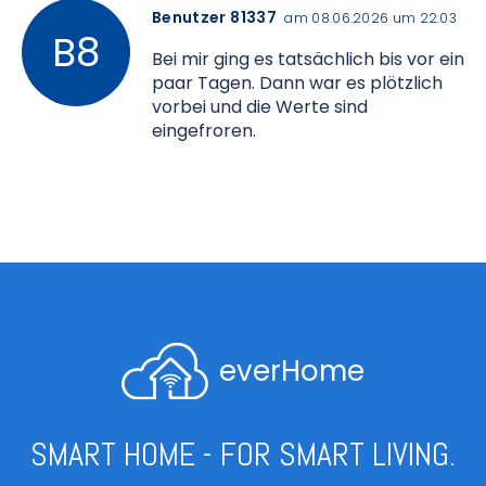
Benutzer 81337
am 08.06.2026 um 22:03
Bei mir ging es tatsächlich bis vor ein
paar Tagen. Dann war es plötzlich
vorbei und die Werte sind
eingefroren.
everHome
SMART HOME - FOR SMART LIVING.