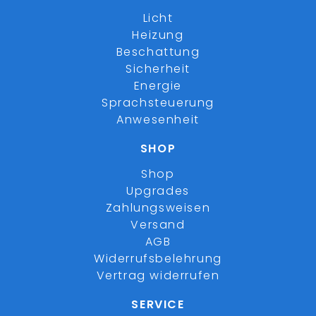
Licht
Heizung
Beschattung
Sicherheit
Energie
Sprachsteuerung
Anwesenheit
SHOP
Shop
Upgrades
Zahlungsweisen
Versand
AGB
Widerrufsbelehrung
Vertrag widerrufen
SERVICE