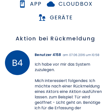
APP
CLOUDBOX
GERÄTE
Aktion bei Rückmeldung
Benutzer 4158
am 07.06.2016 um 10:58
Ich habe vor mir das System
zuzulegen.
Mich interessiert folgendes: Ich
möchte nach einer Rückmeldung
eines Aktors eine Aktion ausführen
lassen. zum Beispiel: Tür wird
geöffnet - Licht geht an. Benötige
ich für die Erfassung der