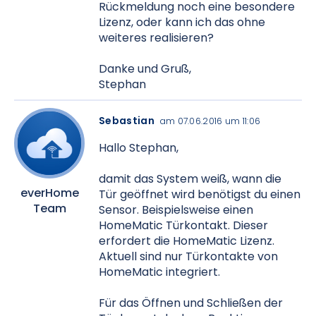
Rückmeldung noch eine besondere
Lizenz, oder kann ich das ohne
weiteres realisieren?
Danke und Gruß,
Stephan
Sebastian
am 07.06.2016 um 11:06
Hallo Stephan,
damit das System weiß, wann die
everHome
Tür geöffnet wird benötigst du einen
Team
Sensor. Beispielsweise einen
HomeMatic Türkontakt. Dieser
erfordert die HomeMatic Lizenz.
Aktuell sind nur Türkontakte von
HomeMatic integriert.
Für das Öffnen und Schließen der