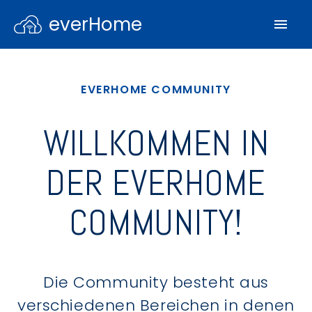
everHome
EVERHOME COMMUNITY
WILLKOMMEN IN
DER EVERHOME
COMMUNITY!
Die Community besteht aus
verschiedenen Bereichen in denen