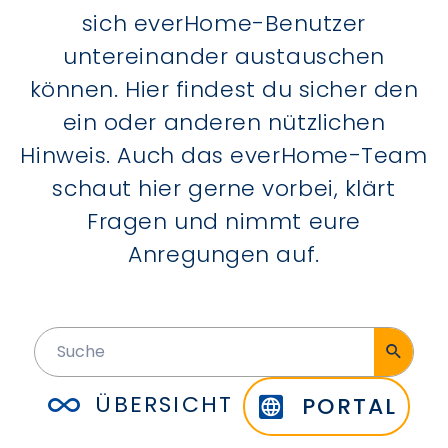
sich everHome-Benutzer
untereinander austauschen
können. Hier findest du sicher den
ein oder anderen nützlichen
Hinweis. Auch das everHome-Team
schaut hier gerne vorbei, klärt
Fragen und nimmt eure
Anregungen auf.
ÜBERSICHT
PORTAL