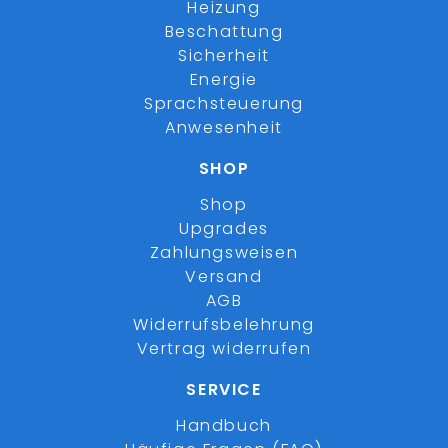
Heizung
Beschattung
Sicherheit
Energie
Sprachsteuerung
Anwesenheit
SHOP
Shop
Upgrades
Zahlungsweisen
Versand
AGB
Widerrufsbelehrung
Vertrag widerrufen
SERVICE
Handbuch