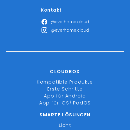
Kontakt
@everhome.cloud
@everhome.cloud
CLOUDBOX
Kompatible Produkte
Erste Schritte
App für Android
App für iOS/iPadOS
SMARTE LÖSUNGEN
Licht