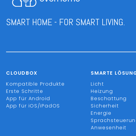
SMART HOME - FOR SMART LIVING.
CLOUDBOX
SMARTE LÖSUN
Kompatible Produkte
Licht
Erste Schritte
Heizung
App für Android
Beschattung
App für iOS/iPadOS
Sicherheit
Energie
Sprachsteueru
Anwesenheit