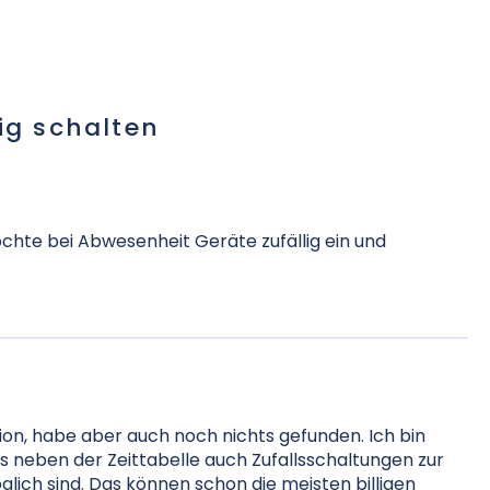
ig schalten
möchte bei Abwesenheit Geräte zufällig ein und
ion, habe aber auch noch nichts gefunden. Ich bin
s neben der Zeittabelle auch Zufallsschaltungen zur
ich sind. Das können schon die meisten billigen